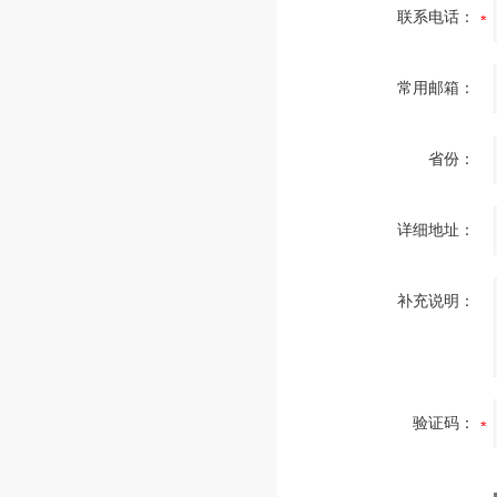
联系电话：
常用邮箱：
省份：
详细地址：
补充说明：
验证码：