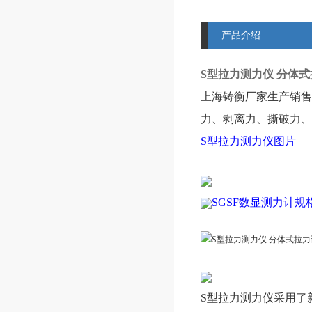
产品介绍
S型拉力测力仪 分体式拉
上海铸衡厂家生产销售
力、剥离力、撕破力、
S型拉力测力仪图片
SGSF数显测力计规
S型拉力测力仪
采用了