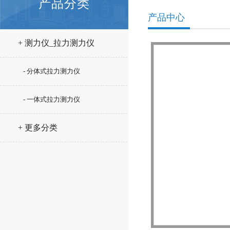
产品分类
产品中心
+ 测力仪_拉力测力仪
- 分体式拉力测力仪
- 一体式拉力测力仪
+ 更多分类