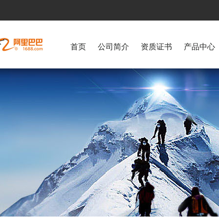
首页
公司简介
资质证书
产品中心