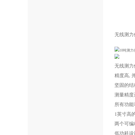
无线测力
无线测力
精度高,
坚固的结
测量精度
所有功能
1英寸高
两个可编
低功耗设