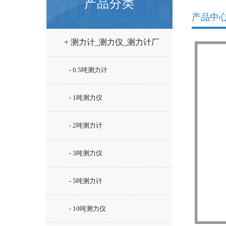
产品分类
产品中
+ 测力计_测力仪_测力计厂
家
- 0.5吨测力计
- 1吨测力仪
- 2吨测力计
- 3吨测力仪
- 5吨测力计
- 10吨测力仪