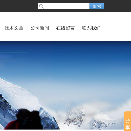
技术文章
公司新闻
在线留言
联系我们