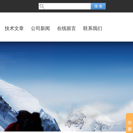
技术文章
公司新闻
在线留言
联系我们