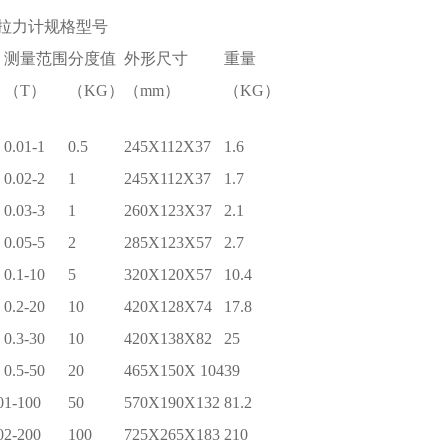
拉力计
规格型号
测量范围
分度值
外形尺寸
重量
（T）
（KG）
（mm）
（KG）
0.01-1
0.5
245X112X37
1.6
0.02-2
1
245X112X37
1.7
0.03-3
1
260X123X37
2.1
0.05-5
2
285X123X57
2.7
0.1-10
5
320X120X57
10.4
0.2-20
10
420X128X74
17.8
0.3-30
10
420X138X82
25
0.5-50
20
465X150X 104
39
0
1-100
50
570X190X132
81.2
0
2-200
100
725X265X183
210