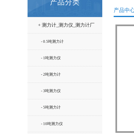
产品分类
产品中
+ 测力计_测力仪_测力计厂
家
- 0.5吨测力计
- 1吨测力仪
- 2吨测力计
- 3吨测力仪
- 5吨测力计
- 10吨测力仪