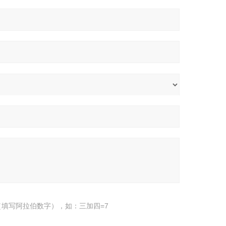
填写阿拉伯数字），如：三加四=7