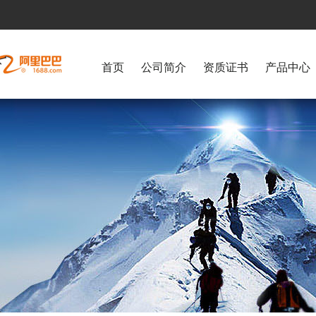
首页
公司简介
资质证书
产品中心