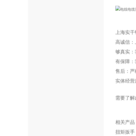
上海实干
高诚信：
够真实：
有保障：
售后：严
实体经营
需要了解
相关产品
扭矩扳手