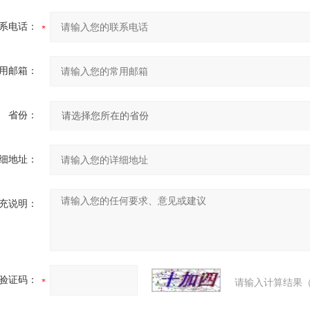
系电话：
用邮箱：
省份：
细地址：
充说明：
验证码：
请输入计算结果（