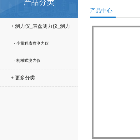
产品分类
产品中心
+ 测力仪_表盘测力仪_测力
计
- 小量程表盘测力仪
- 机械式测力仪
+ 更多分类