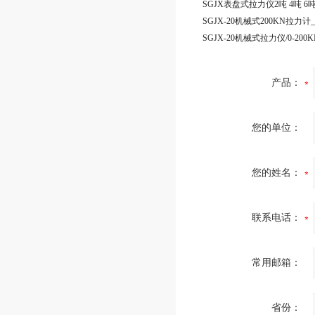
产品：
您的单位：
您的姓名：
联系电话：
常用邮箱：
省份：