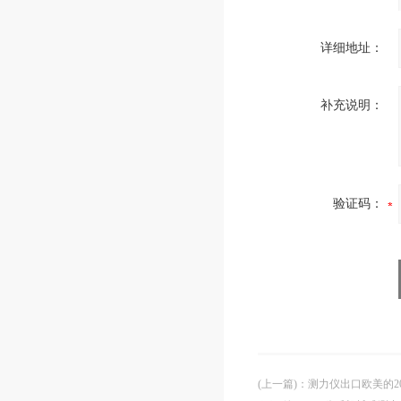
详细地址：
补充说明：
验证码：
(上一篇)
：
测力仪出口欧美的2