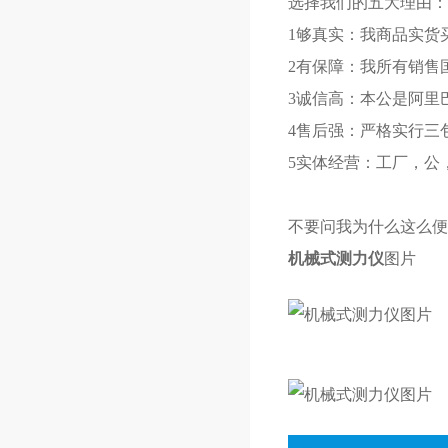
选择我们的五大理由
1够真实：我商品实货
2有保障：我所有销售
3诚信高：本公是阿里
4售后强：严格实行三
5实体经营：工厂，公
不要问我为什么这么便
机械式测力仪
图片