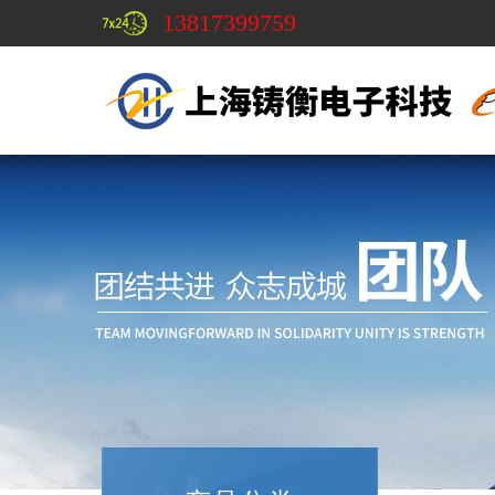
13817399759