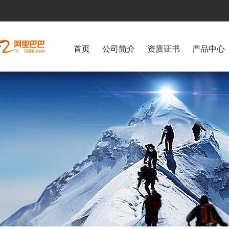
首页
公司简介
资质证书
产品中心