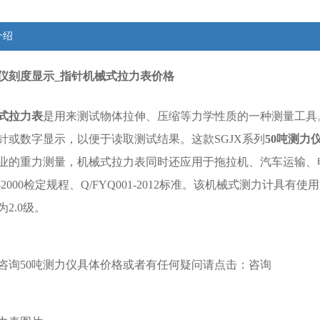
介绍
力仪刻度显示_指针机械式拉力表价格
式拉力表
是用来测试物体拉伸、压缩等力学性质的一种测量工具
针或数字显示，以便于读取测试结果。
这款SGJX系列
50吨测力
业的重力测量，
机械式拉力表
同时还应用于拖拉机、汽车运输、
45-2000检定规程、Q/FYQ001-2012标准。该机械式测力
2.0级。
咨询
50吨测力仪
具体价格或者有任何疑问请点击：
咨询