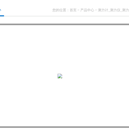
心
您的位置：
首页
>
产品中心
>
测力计_测力仪_测