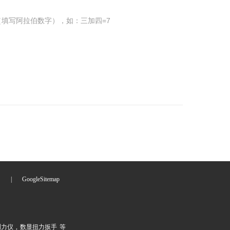
填写阿拉伯数字），如：三加四=7
们
|
GoogleSitemap
测力仪
,
数显扭力扳手
等