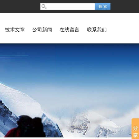
技术文章
公司新闻
在线留言
联系我们