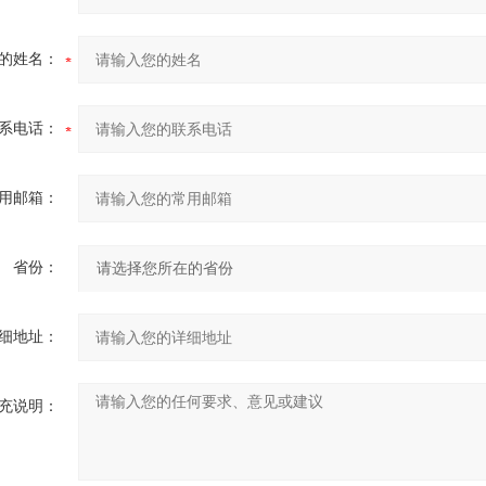
的姓名：
系电话：
用邮箱：
省份：
细地址：
充说明：