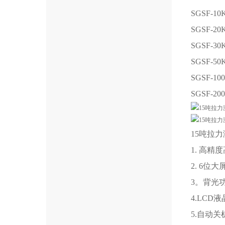
SGSF-10
SGSF-20
SGSF-30
SGSF-50
SGSF-10
SGSF-20
15吨拉
1. 高精
2. 6位
3。背光
4.LC
5.自动