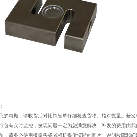
：
您的惠顾，请收货后对比销售单仔细检查货物、核对数量。若发
打包有实时监控，发现问题一定为您满意解决，补发的费用由我
题，请务必使用摄像头或者相机提供清晰的图片，说明故障和问