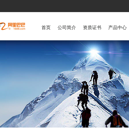
首页
公司简介
资质证书
产品中心