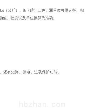
kg（公斤）、lb（磅）三种计测单位可供选择、相
确值。使测试及单位换算为准确。
数地区。还有短路、漏电、过载保护功能。