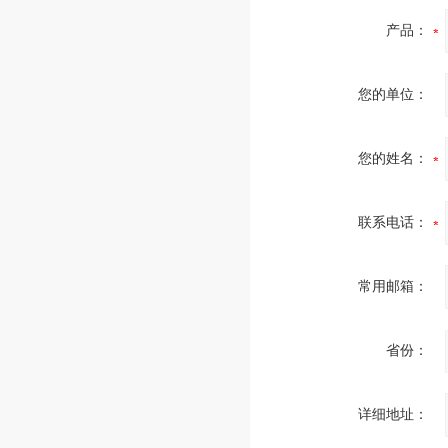
产品：
您的单位：
您的姓名：
联系电话：
常用邮箱：
省份：
详细地址：