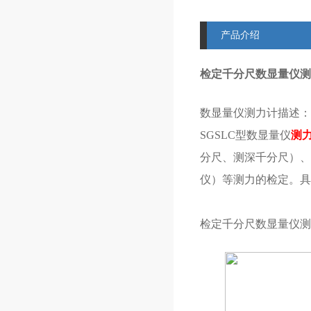
产品介绍
检定千分尺数显量仪测力
数显量仪测力计描述：
SGSLC型数显量仪
测
分尺、测深千分尺）、
仪）等测力的检定。具
检定千分尺数显量仪测