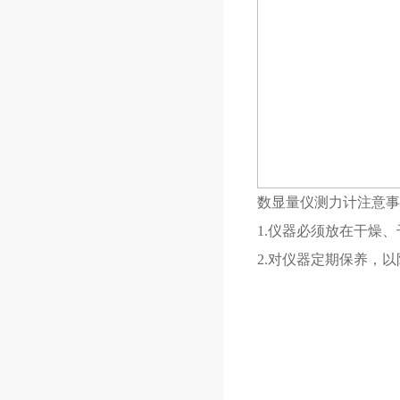
数显量仪测力计注意事
1.仪器必须放在干燥
2.对仪器定期保养，