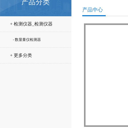
产品分类
产品中心
+ 检测仪器_检测仪器
- 数显量仪检测器
+ 更多分类