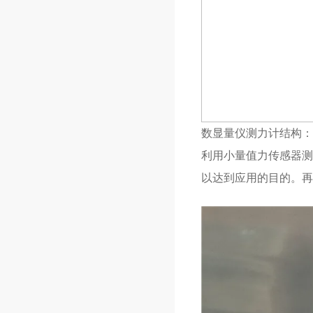
数显量仪测力计结构：
利用小量值力传感器测
以达到应用的目的。再