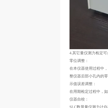
4.其它量仪测力检定
零位调整：
在本仪器使用过程中，
整仪器后部小孔内的零
示值误差调整：
在用期检定过程中，如
仪器自校：
SLC数显量仪测力计