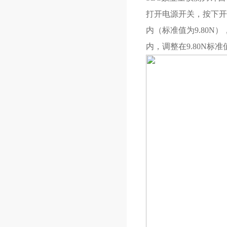
打开电源开关，按下开机
内（标准值为9.80N
内，调整在9.80N标准