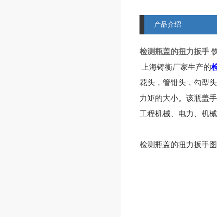
产品介绍
检测瓶盖的扭力扳手 
上海铸衡厂家生产的
花头，管钳头，勾型头
力矩的大小。该瓶盖手
工程机械、电力、机械
检测瓶盖的扭力扳手
图