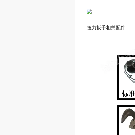
扭力扳手相关配件