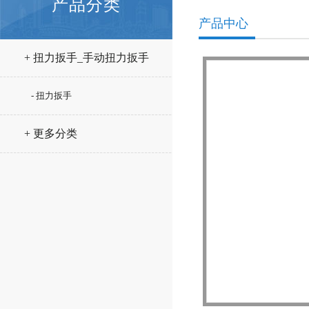
产品分类
产品中心
+ 扭力扳手_手动扭力扳手
- 扭力扳手
+ 更多分类