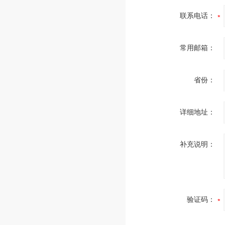
联系电话：
常用邮箱：
省份：
详细地址：
补充说明：
验证码：