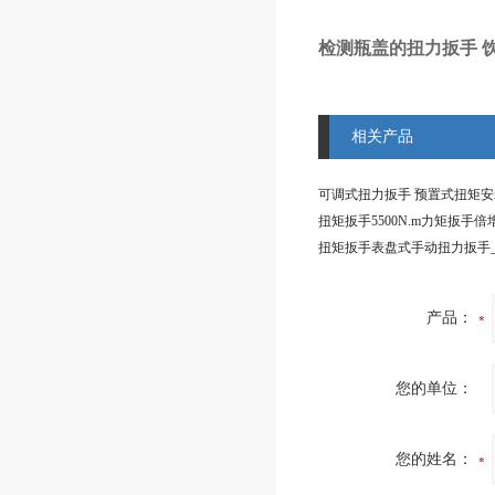
检测瓶盖的扭力扳手 
相关产品
产品：
您的单位：
您的姓名：