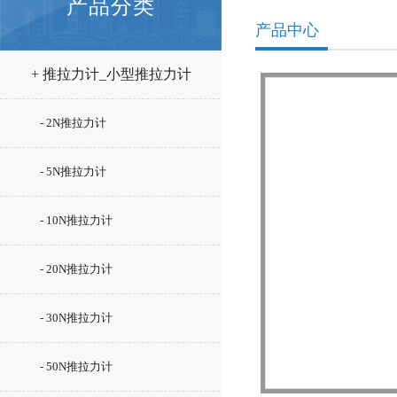
产品分类
产品中心
+ 推拉力计_小型推拉力计
- 2N推拉力计
- 5N推拉力计
- 10N推拉力计
- 20N推拉力计
- 30N推拉力计
- 50N推拉力计