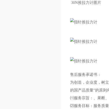
30N推拉力计图片
售后服务承诺书：
为创造，企业度，树立企
的国产品质量"的原则
⑴服务宗旨：、果断、
⑵服务目标：服务质