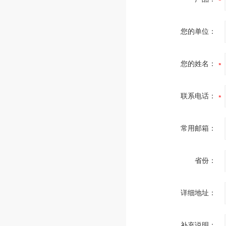
您的单位：
您的姓名：
联系电话：
常用邮箱：
省份：
详细地址：
补充说明：