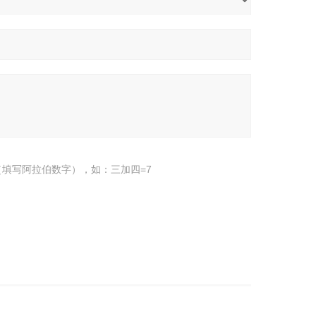
填写阿拉伯数字），如：三加四=7