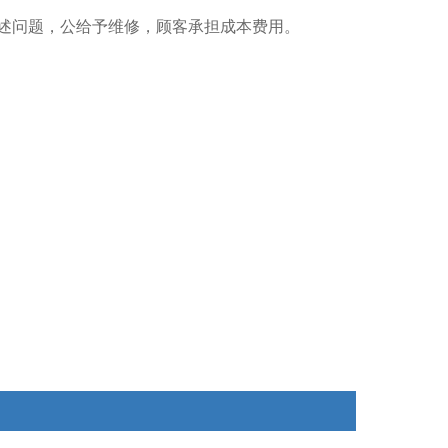
述问题，公给予维修，顾客承担成本费用。