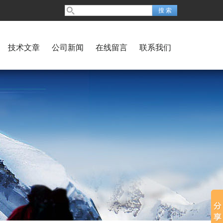
技术文章
公司新闻
在线留言
联系我们