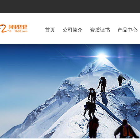
首页
公司简介
资质证书
产品中心