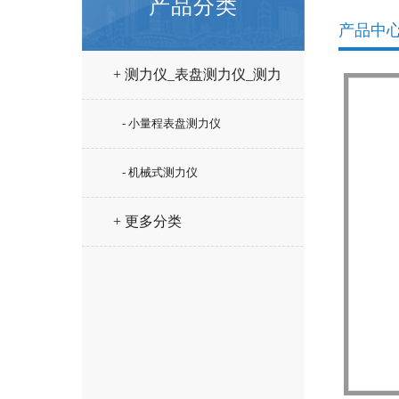
产品分类
产品中
+ 测力仪_表盘测力仪_测力
计
- 小量程表盘测力仪
- 机械式测力仪
+ 更多分类