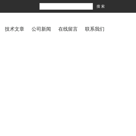
技术文章
公司新闻
在线留言
联系我们