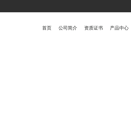
首页
公司简介
资质证书
产品中心