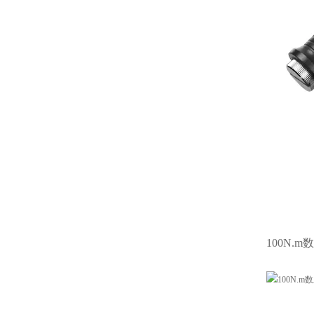
100N.