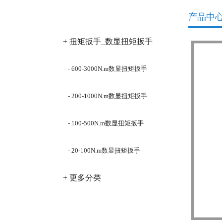
产品分类
产品中
+ 扭矩扳手_数显扭矩扳手
- 600-3000N.m数显扭矩扳手
- 200-1000N.m数显扭矩扳手
- 100-500N.m数显扭矩扳手
- 20-100N.m数显扭矩扳手
+ 更多分类