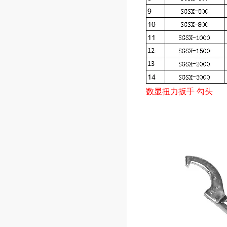
数显扭力扳手 勾头