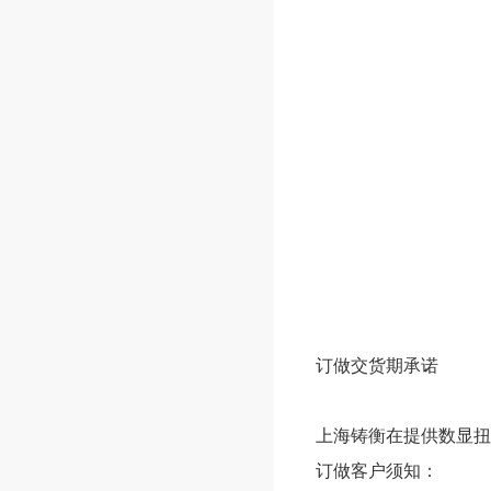
订做交货期承诺
上海铸衡在提供数显扭
订做客户须知：