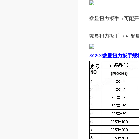
数显扭力扳手
（可配开
数显扭力扳手 （可配
SGSX
数显扭力扳手规