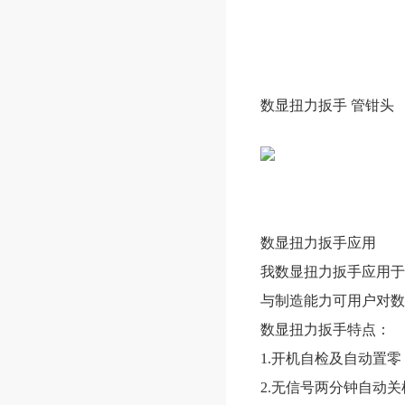
数显扭力扳手 管钳头
数显扭力扳手应用
我数显扭力扳手应用于
与制造能力可用户对数
数显扭力扳手特点：
1.开机自检及自动置
2.无信号两分钟自动关