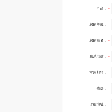
产品：
您的单位：
您的姓名：
联系电话：
常用邮箱：
省份：
详细地址：