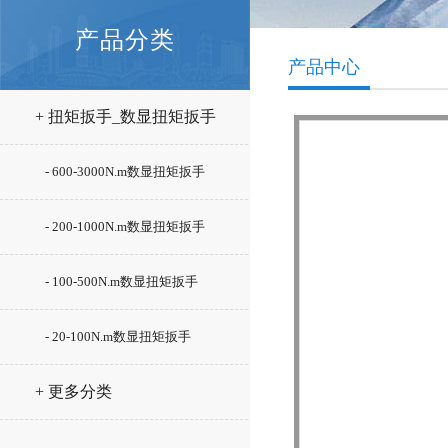
产品分类
产品中心
+ 扭矩扳手_数显扭矩扳手
- 600-3000N.m数显扭矩扳手
- 200-1000N.m数显扭矩扳手
- 100-500N.m数显扭矩扳手
- 20-100N.m数显扭矩扳手
+ 更多分类