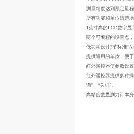
测量精度达到额定量程
所有功能和单位清楚地
1英寸高的LCD数字
两个可编程的设置点，
低功耗设计3节标准“A
提供通用的单位，便于
红外遥控器使参数设
红外遥控器提供多种操作
询"、“关机"。
高精度数显测力计本身提