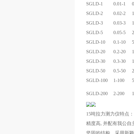
SGLD-1
0.01-1
0
SGLD-2
0.02-2
SGLD-3
0.03-3
SGLD-5
0.05-5
SGLD-10
0.1-10
SGLD-20
0.2-20
SGLD-30
0.3-30
SGLD-50
0.5-50
SGLD-100
1-100
SGLD-200
2-200
15吨拉力测力仪
特点：
精度高, 并配有我公自
坚固的结构，采用新