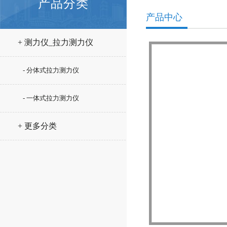
产品分类
产品中心
+ 测力仪_拉力测力仪
- 分体式拉力测力仪
- 一体式拉力测力仪
+ 更多分类