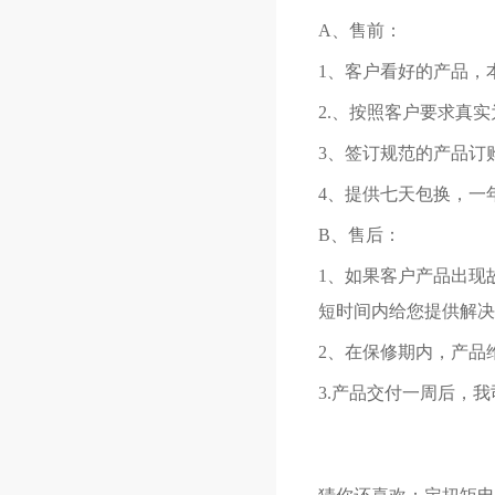
A、售前：
1、客户看好的产品，
2.、按照客户要求真
3、签订规范的产品订
4、提供七天包换，一
B、售后：
1、如果客户产品出现
短时间内给您提供解决
2、在保修期内，产品
3.产品交付一周后，