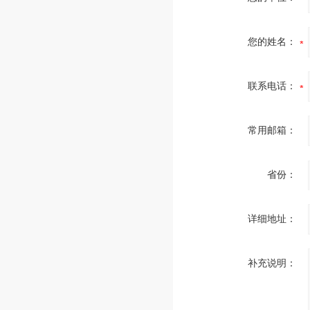
您的姓名：
联系电话：
常用邮箱：
省份：
详细地址：
补充说明：