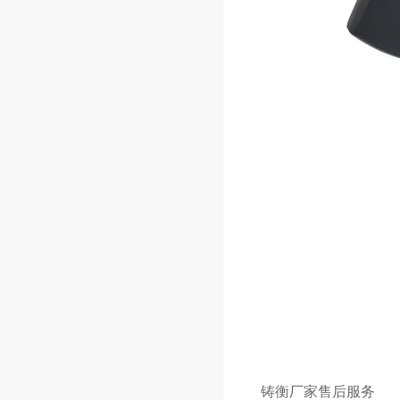
铸衡厂家售后服务