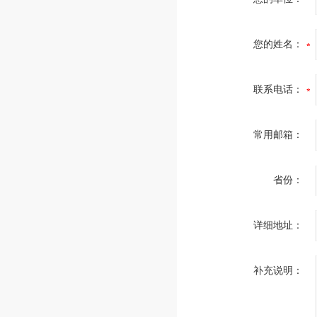
您的姓名：
联系电话：
常用邮箱：
省份：
详细地址：
补充说明：