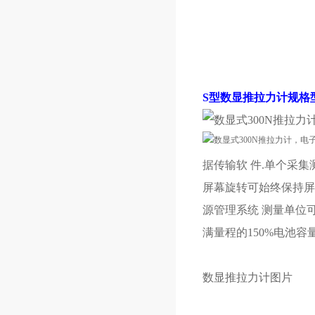
S型数显推拉力计规格
据传输软 件.单个采集
屏幕旋转可始终保持屏
源管理系统 测量单位可
满量程的150%电池容量:每
数显推拉力计图片