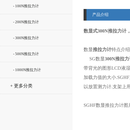
- 100N推拉力计
产品介绍
- 200N推拉力计
数显式300N推拉力
- 300N推拉力计
数显
推拉力计
特点介绍
- 500N推拉力计
SG数显
300N推拉
带背光的图形LCD液湿
- 1000N推拉力计
加载力值的大小.SG
+ 更多分类
以放置测力计.支架上用
SGHF数显推拉力计图