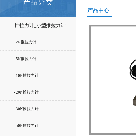
产品分类
产品中心
+ 推拉力计_小型推拉力计
- 2N推拉力计
- 5N推拉力计
- 10N推拉力计
- 20N推拉力计
- 30N推拉力计
- 50N推拉力计