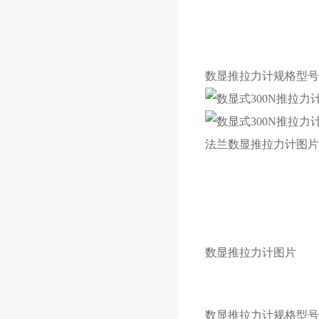
数显推拉力计规格型号
法兰数显推拉力计图片
数显推拉力计图片
数显推拉力计规格型号