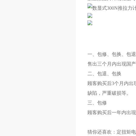
一、包修、包换、包退
售出三个月内出现国产
二、包退、包换
顾客购买后3个月内出
缺陷，严重破损等。
三、包修
顾客购买后一年内出现
猜你还喜欢：
定扭矩电