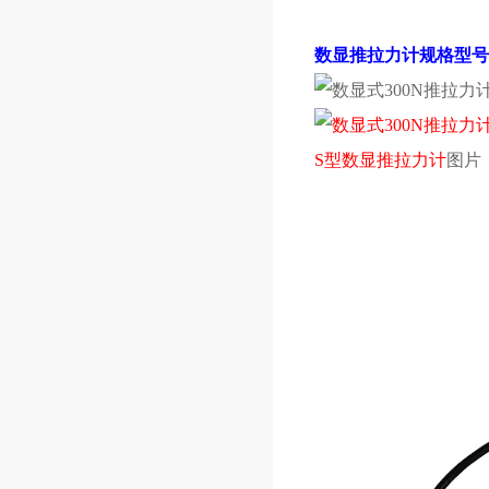
数显推拉力计规格型号
S型数显推拉力计
图片