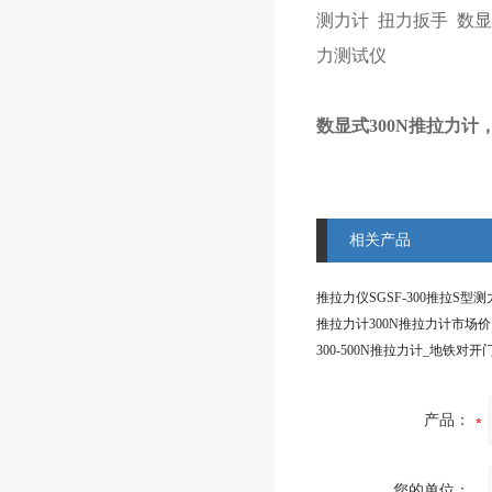
测力计
扭力扳手
数显
力测试仪
数显式300N推拉力
相关产品
推拉力计300N推拉力计市场价
产品：
您的单位：