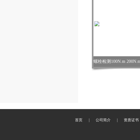
首页
|
公司简介
|
资质证书