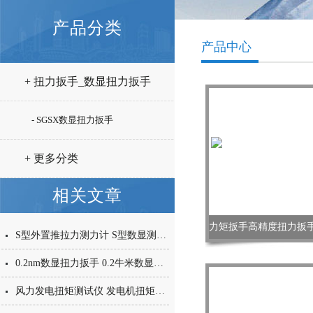
产品分类
产品中心
+ 扭力扳手_数显扭力扳手
- SGSX数显扭力扳手
+ 更多分类
相关文章
S型外置推拉力测力计 S型数显测力计 高精度推拉力传感器
0.2nm数显扭力扳手 0.2牛米数显扭力扳手 小量程扭矩扳手厂家
风力发电扭矩测试仪 发电机扭矩测试仪 SGDN-2000带输出动态仪