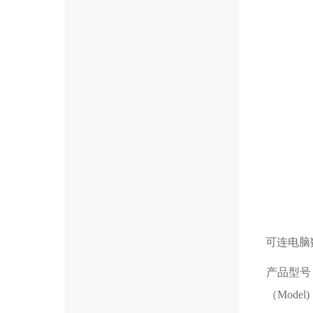
可连电脑
产品型号
（Model)