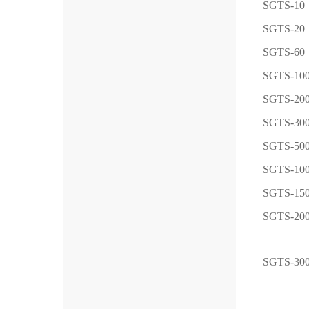
SGTS-10
SGTS-20
SGTS-60
SGTS-10
SGTS-20
SGTS-30
SGTS-50
SGTS-10
SGTS-15
SGTS-20
SGTS-30