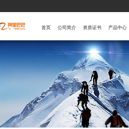
首页
公司简介
资质证书
产品中心