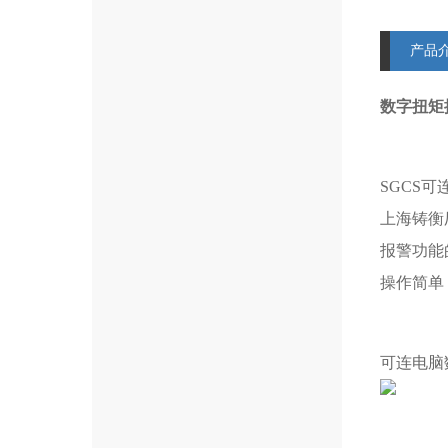
产品
数字扭矩
SGCS
上海铸衡
报警功能
操作简单
可连电脑