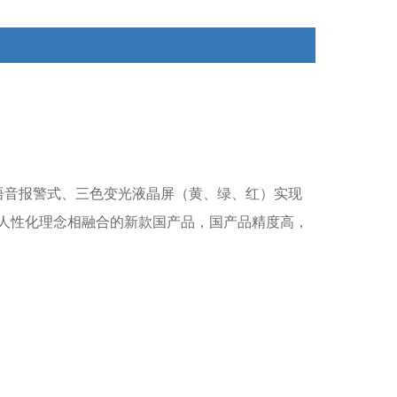
的。
语音报警式、三色变光液晶屏（黄、绿、红）实现
人性化理念相融合的新款国产品，国产品精度高，