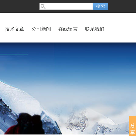
技术文章
公司新闻
在线留言
联系我们