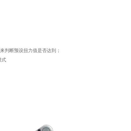
声，来判断预设扭力值是否达到；
模式