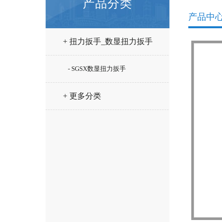
产品分类
产品中
+ 扭力扳手_数显扭力扳手
- SGSX数显扭力扳手
+ 更多分类