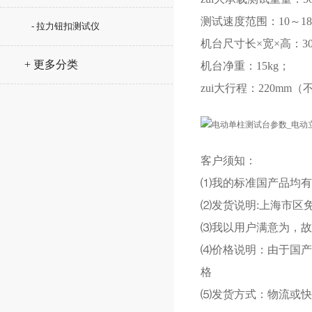
测试速度范围：10～180
- 拉力钮扣测试仪
机台尺寸长×宽×高：300
+ 更多分类
机台净重：15kg；
zui大行程：220mm
客户须知：
⑴我的标准国产品均有
⑵发货说明:上海市区
⑶我以用户满意为，故
⑷价格说明：由于国产
格
⑸发货方式：物流或快