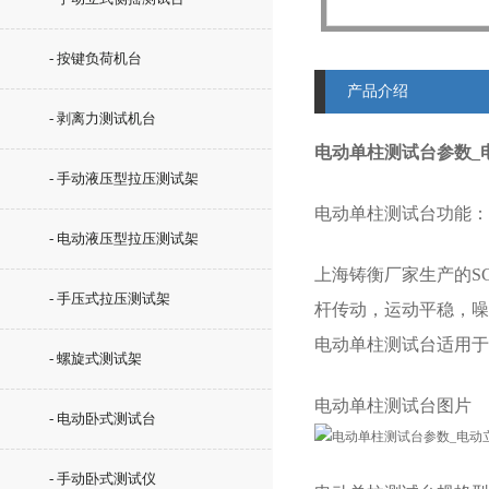
- 按键负荷机台
产品介绍
- 剥离力测试机台
电动单柱测试台参数_
- 手动液压型拉压测试架
电动单柱测试台功能：
- 电动液压型拉压测试架
上海铸衡厂家生产的SG
- 手压式拉压测试架
杆传动，运动平稳，噪
电动单柱测试台适用于
- 螺旋式测试架
电动单柱测试台图片
- 电动卧式测试台
- 手动卧式测试仪