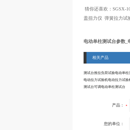
猜你还喜欢：
SGSX-
盖扭力仪
弹簧拉力试
电动单柱测试台参数_
相关产品
测试台推拉负荷试验电动单柱
电动拉力试验机电动拉力试验
测试台可调电动单柱测试台
产品：
您的单位：