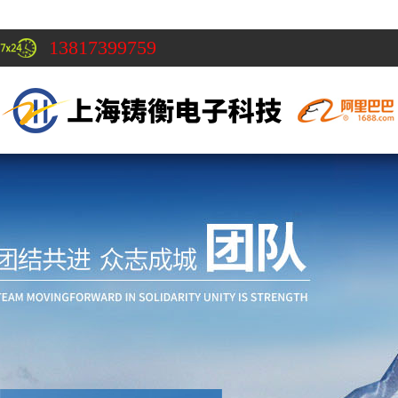
13817399759