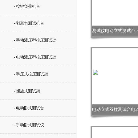
- 按键负荷机台
- 剥离力测试机台
- 手动液压型拉压测试架
- 电动液压型拉压测试架
- 手压式拉压测试架
- 螺旋式测试架
- 电动卧式测试台
- 手动卧式测试仪