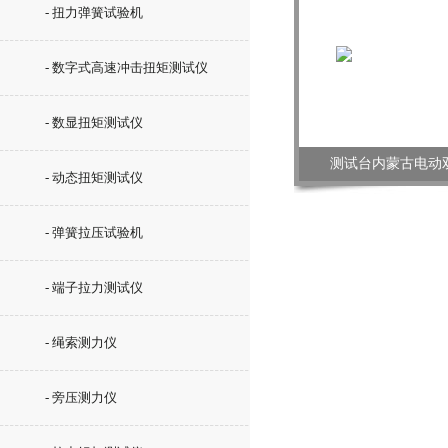
- 扭力弹簧试验机
- 数字式高速冲击扭矩测试仪
- 数显扭矩测试仪
测试台内蒙古电动
- 动态扭矩测试仪
- 弹簧拉压试验机
- 端子拉力测试仪
- 绳索测力仪
- 旁压测力仪