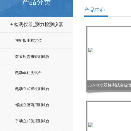
产品分类
产品中心
+ 检测仪器_测力检测仪器
- 扭矩扳手检定仪
- 数显瓶盖扭矩测试仪
- 电动单柱测试台
- 电动立式双柱测试台
- 螺旋立卧两用测试台
- 手动立式侧摇测试台