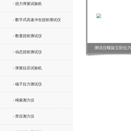
- 扭力弹簧试验机
- 数字式高速冲击扭矩测试仪
- 数显扭矩测试仪
测试仪螺旋立卧拉
- 动态扭矩测试仪
- 弹簧拉压试验机
- 端子拉力测试仪
- 绳索测力仪
- 旁压测力仪