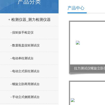
产品分类
产品中心
+ 检测仪器_测力检测仪器
- 扭矩扳手检定仪
- 数显瓶盖扭矩测试仪
- 电动单柱测试台
拉力测试仪螺旋立卧
- 电动立式双柱测试台
- 螺旋立卧两用测试台
- 手动立式侧摇测试台