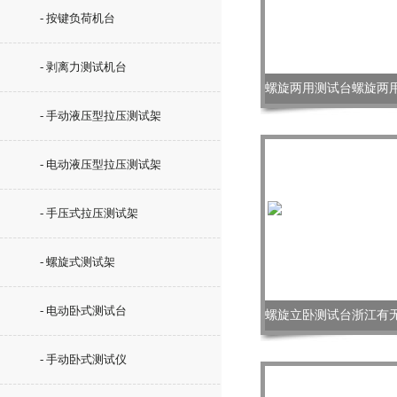
- 按键负荷机台
- 剥离力测试机台
- 手动液压型拉压测试架
- 电动液压型拉压测试架
- 手压式拉压测试架
- 螺旋式测试架
- 电动卧式测试台
- 手动卧式测试仪