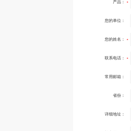
产品：
您的单位：
您的姓名：
联系电话：
常用邮箱：
省份：
详细地址：