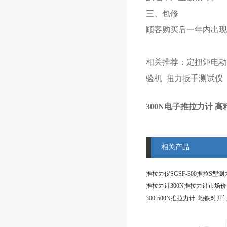
三、包修
顾客购买后一年内出现
相关推荐：
定扭矩电动
验机
扭力扳手测试仪
300N电子推拉力计 
相关产品
推拉力计300N推拉力计市场价