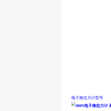
电子推拉力计型号