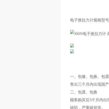
电子推拉力计规格型号
一、包修、包换、包退
售出三个月内出现国产
二、包退、包换
顾客购买后3个月内出
缺陷，严重破损等。