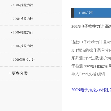
- 100N推拉力计
产品介绍
- 200N推拉力计
300N电子推拉力计 
- 300N推拉力计
该款电子推拉力计量程范围
- 500N推拉力计
简洁的操作菜单带R
力计
系列测力计过载保护为
- 1000N推拉力计
于检测.
300N电子推拉力计
+ 更多分类
导入Excel文档 编辑.
300N电子推拉力计图