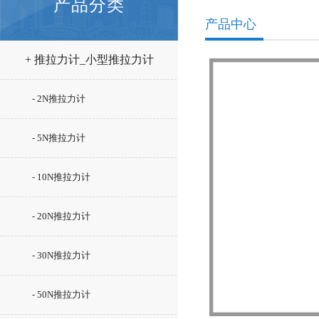
产品分类
产品中心
+ 推拉力计_小型推拉力计
- 2N推拉力计
- 5N推拉力计
- 10N推拉力计
- 20N推拉力计
- 30N推拉力计
- 50N推拉力计