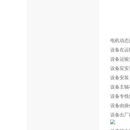
电机动态
设备在运
设备运输
设备应安
设备安装
设备主轴
设备专线
设备由操
设备出厂