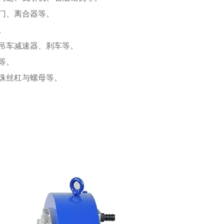
门、离合器等。
。
吊车减速器、刹车等。
等。
珠丝杠与螺母等。