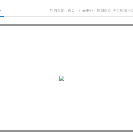
心
您的位置：
首页
>
产品中心
>
检测仪器_测力检测仪