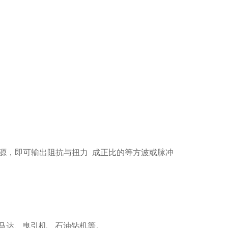
的电源，即可输出阻抗与扭力 成正比的等方波或脉冲
马达、曳引机、石油钻机等。