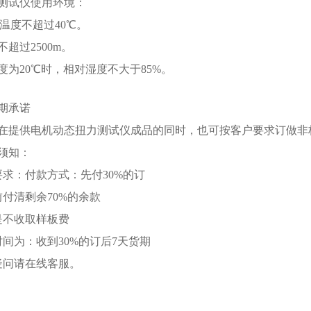
测试仪使用环境：
境温度不超过40℃。
超过2500m。
度为20℃时，相对湿度不大于85%。
期承诺
在提供电机动态扭力测试仪成品的同时，也可按客户要求订做非
须知：
要求：付款方式：先付30%的订
前付清剩余70%的余款
是不收取样板费
时间为：收到30%的订后7天货期
疑问请在线客服。