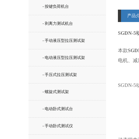
- 按键负荷机台
产品
- 剥离力测试机台
SGDN
- 手动液压型拉压测试架
本款
SG
- 电动液压型拉压测试架
电机、减
- 手压式拉压测试架
SGDN-
- 螺旋式测试架
- 电动卧式测试台
- 手动卧式测试仪