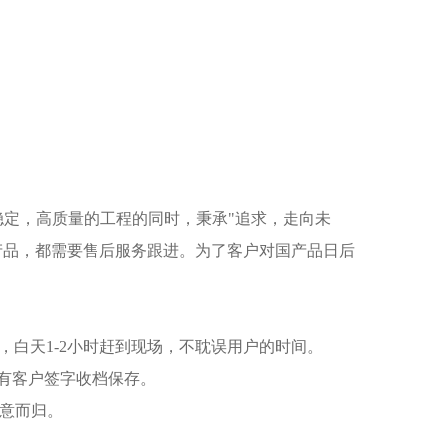
稳定，高质量的工程的同时，秉承"追求，走向未
产品，都需要售后服务跟进。为了客户对国产品日后
，白天1-2小时赶到现场，不耽误用户的时间。
有客户签字收档保存。
满意而归。