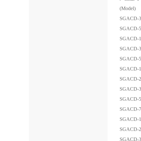
(Model)
SGACD-
SGACD-
SGACD-1
SGACD-3
SGACD-5
SGACD-1
SGACD-2
SGACD-3
SGACD-5
SGACD-7
SGACD-1
SGACD-2
SGACD-3