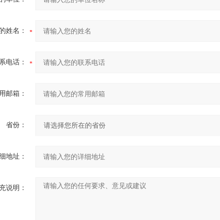
的姓名：
系电话：
用邮箱：
省份：
细地址：
充说明：