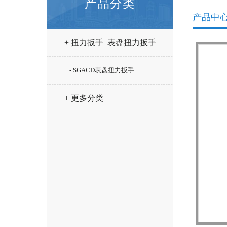
产品分类
产品中
+ 扭力扳手_表盘扭力扳手
- SGACD表盘扭力扳手
+ 更多分类