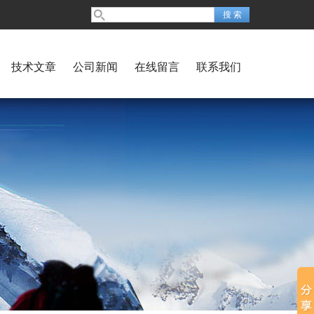
技术文章
公司新闻
在线留言
联系我们