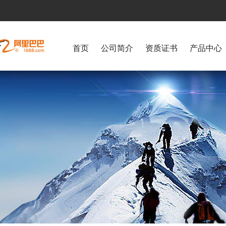
首页
公司简介
资质证书
产品中心