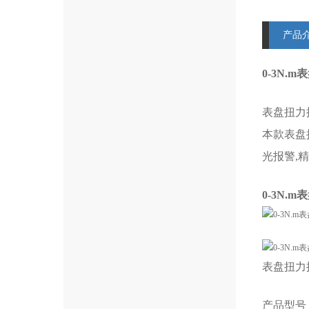
产品
0-3N.
表盘扭力
本款表盘
光报警,
0-3N.
表盘扭力
产品型号