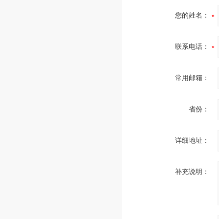
您的姓名：
联系电话：
常用邮箱：
省份：
详细地址：
补充说明：