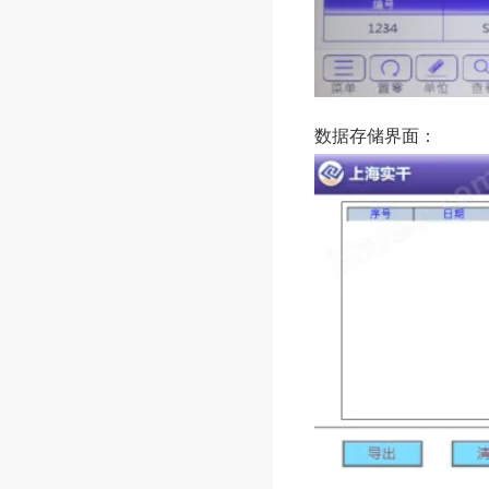
数据存储界面：