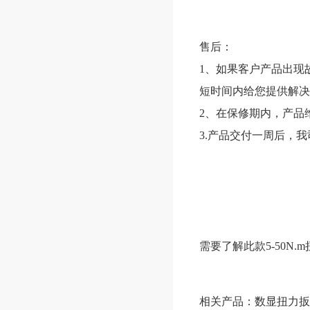
售后：
1、如果客户产品出现
短时间内给您提供解决
2、在保修期内，产品
3.产品交付一周后，
需要了解此款5-50N
相关产品：
数显扭力