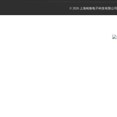
© 2026 上海铸衡电子科技有限公司(ww