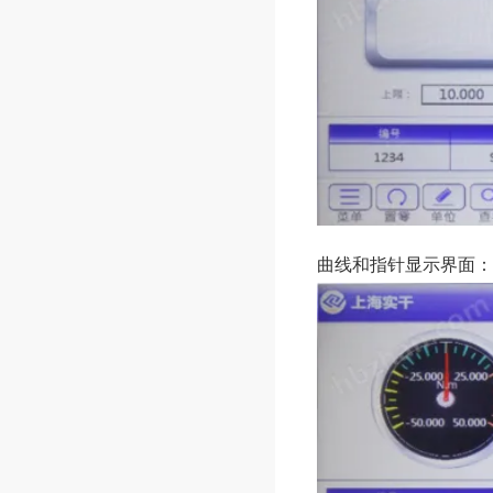
曲线和指针显示界面：