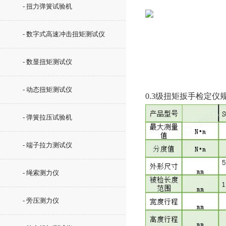
- 扭力弹簧试验机
- 数字式高速冲击扭矩测试仪
- 数显扭矩测试仪
- 动态扭矩测试仪
0.3级扭矩扳手检定仪
- 弹簧拉压试验机
- 端子拉力测试仪
- 绳索测力仪
- 旁压测力仪