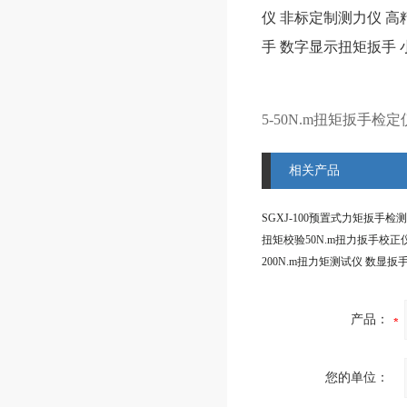
仪
非标定制测力仪
高
手
数字显示扭矩扳手
5-50N.m扭矩扳手
相关产品
产品：
您的单位：