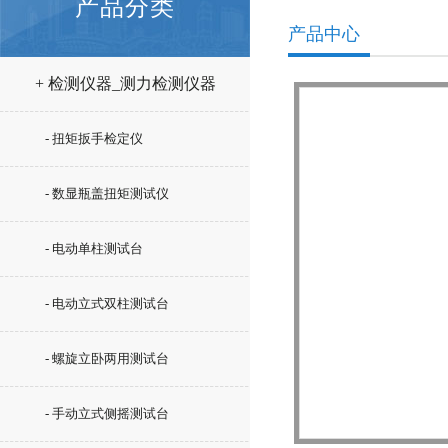
产品分类
产品中心
+ 检测仪器_测力检测仪器
- 扭矩扳手检定仪
- 数显瓶盖扭矩测试仪
- 电动单柱测试台
- 电动立式双柱测试台
- 螺旋立卧两用测试台
- 手动立式侧摇测试台