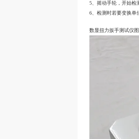
5、摇动手轮，开始检
6、检测时若要变换单
数显扭力扳手测试仪图