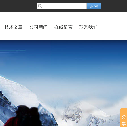
技术文章
公司新闻
在线留言
联系我们