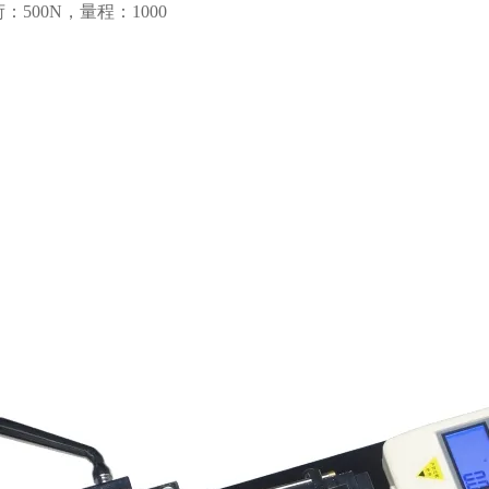
荷：500N，量程：1000