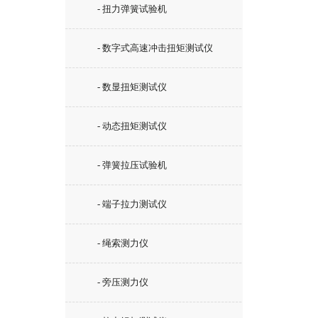
- 扭力弹簧试验机
- 数字式高速冲击扭矩测试仪
- 数显扭矩测试仪
- 动态扭矩测试仪
- 弹簧拉压试验机
- 端子拉力测试仪
- 绳索测力仪
- 旁压测力仪