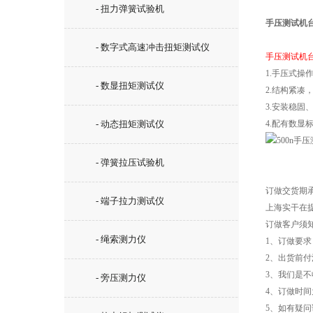
- 扭力弹簧试验机
手压测试机台5
- 数字式高速冲击扭矩测试仪
手压测试机
1.手压式操
- 数显扭矩测试仪
2.结构紧凑
3.安装稳
- 动态扭矩测试仪
4.配有数显
- 弹簧拉压试验机
订做交货期
- 端子拉力测试仪
上海实干在
订做客户须
- 绳索测力仪
1、订做要求
2、出货前付
3、我们是
- 旁压测力仪
4、订做时间
5、如有疑