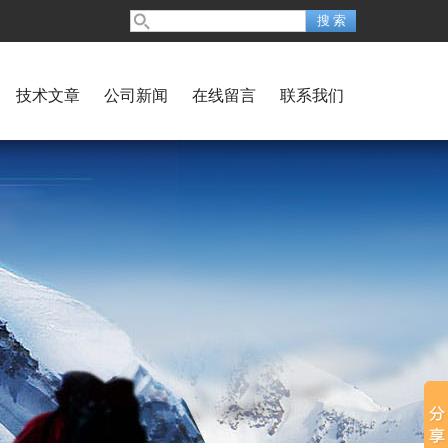
技术文章
公司新闻
在线留言
联系我们