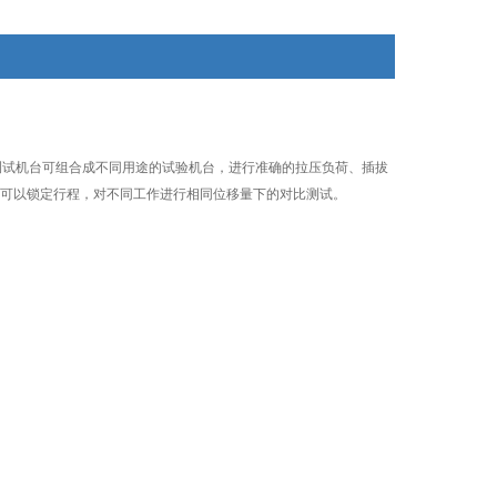
压测试机台可组合成不同用途的试验机台，进行准确的拉压负荷、插拔
可以锁定行程，对不同工作进行相同位移量下的对比测试。