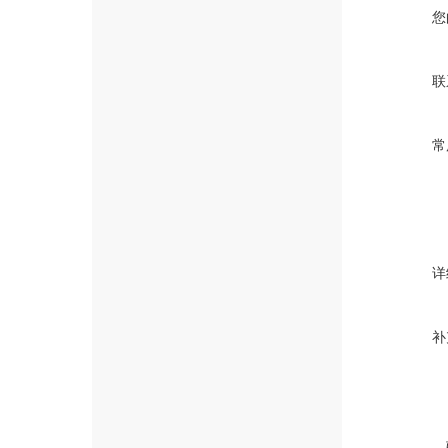
您
联
常
详
补