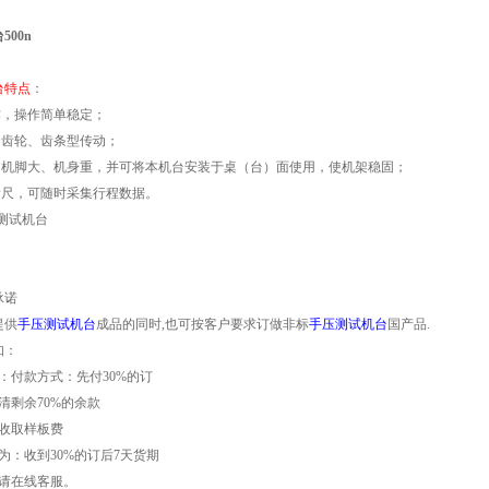
00n
台特点
：
作，操作简单稳定；
，齿轮、齿条型传动；
固、机脚大、机身重，并可将本机台安装于桌（台）面使用，使机架稳固；
标尺，可随时采集行程数据。
承诺
提供
手压测试机台
成品的同时,也可按客户要求订做非标
手压测试机台
国产品.
知：
：付款方式：先付30%的订
清剩余70%的余款
不收取样板费
为：收到30%的订后7天货期
问请在线客服。