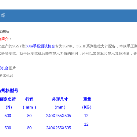
介绍
00n
台简介
：
生产的SGSY型
500n手压测试机台
专为SGNK、SGHF系列推拉力计配备，本款手
试验等测试。我手压测试机台能在显示力值的同时，还可以加装标尺显示其位移量，并
试机台
图片
规格型号
台
额定负荷
行程
外形尺寸
重量
（
N
）
（ mm
）
（
mm
）
（
KG
）
500
80
240X255X505
12
12
500
80
240X255X505