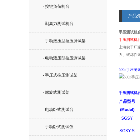
- 按键负荷机台
产品
- 剥离力测试机台
手压测试机台5
手压测试机
- 手动液压型拉压测试架
上海实干厂家
力、破坏性
- 电动液压型拉压测试架
500n手压测
- 手压式拉压测试架
- 螺旋式测试架
手压测试机
产品型号
- 电动卧式测试台
(
Model)
SGSY
- 手动卧式测试仪
SGSY-S