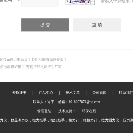
请输入计算结果（
500N.m扭力电动扳手 DD-3500电动扭矩扳手
柄电动扭矩扳手-弯柄扭矩电动扳手厂家
|
资质证书
|
产品中心
|
技术文章
|
公司新闻
|
联系我
联系人：肖平 邮箱：1918297071@qq.com
管理登陆
技术支持：
环保在线
力仪
,
数显测力仪
,
扭力扳手
,
扭矩扳手
,
拉力计
,
推拉力计
,
拉力测力仪
,
压力