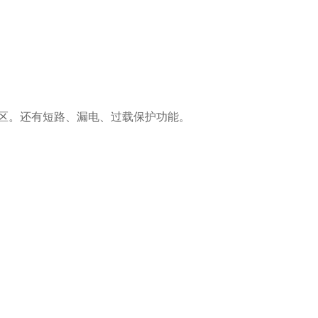
数地区。还有短路、漏电、过载保护功能。