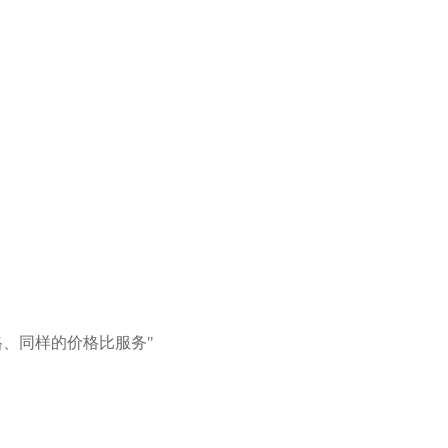
、同样的价格比服务"