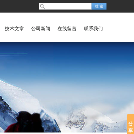
技术文章
公司新闻
在线留言
联系我们