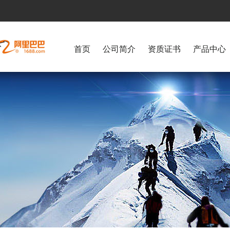
首页
公司简介
资质证书
产品中心