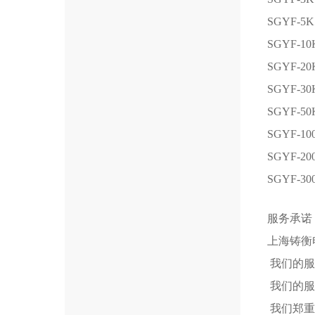
SGYF-5K
SGYF-10
SGYF-20
SGYF-30
SGYF-50
SGYF-10
SGYF-20
SGYF-30
服务承诺
上海铸衡
我们的服
我们的服
我们郑重