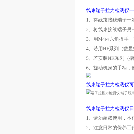
线束端子拉力检测仪一
1、将线束接线端子一
2、将线束接线端子另
3、用M4内六角扳手
4、若用HF系列（数
5、若安装NK系列（
6、旋动机身的手柄，
线束端子拉力检测仪可
线束端子拉力检测仪日
1、请勿超载使用，本仪
2、注意日常的保养工