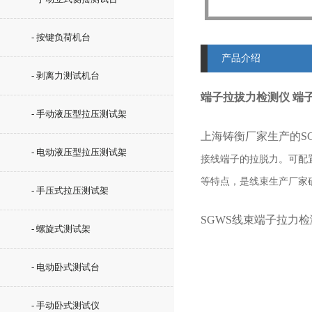
- 按键负荷机台
产品介绍
- 剥离力测试机台
端子拉拔力检测仪 端子
- 手动液压型拉压测试架
上海铸衡厂家生产的SG
- 电动液压型拉压测试架
接线端子的拉脱力。可配
等特点，是线束生产厂家
- 手压式拉压测试架
SGWS线束端子拉力
- 螺旋式测试架
- 电动卧式测试台
- 手动卧式测试仪