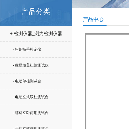
产品分类
产品中心
+ 检测仪器_测力检测仪器
- 扭矩扳手检定仪
- 数显瓶盖扭矩测试仪
- 电动单柱测试台
- 电动立式双柱测试台
- 螺旋立卧两用测试台
- 手动立式侧摇测试台