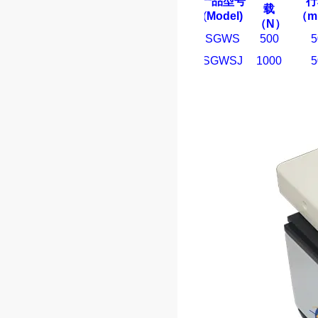
产品型号
行
载
(
Model)
（m
（
N
）
SGWS
500
5
SGWSJ
1000
5