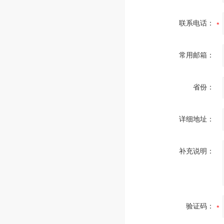
联系电话：
常用邮箱：
省份：
详细地址：
补充说明：
验证码：