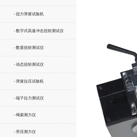
- 扭力弹簧试验机
- 数字式高速冲击扭矩测试仪
- 数显扭矩测试仪
- 动态扭矩测试仪
- 弹簧拉压试验机
- 端子拉力测试仪
- 绳索测力仪
- 旁压测力仪