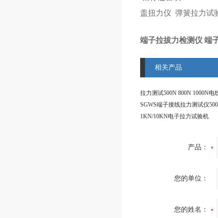
盖扭力仪
弹簧拉力试
端子拉拔力检测仪 端子
相关产品
1KN/10KN电子拉力试验机
产品：
您的单位：
您的姓名：