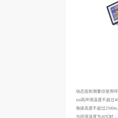
动态扭矩测量仪使用环
zui高环境温度不超过4
海拔高度不超过2500m
当环境温度为20℃时，