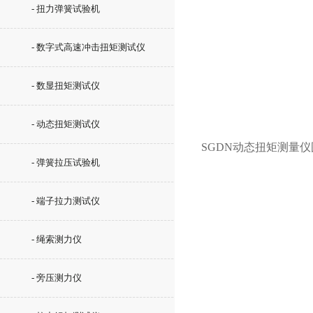
- 扭力弹簧试验机
- 数字式高速冲击扭矩测试仪
- 数显扭矩测试仪
- 动态扭矩测试仪
SGDN动态扭矩测量仪
- 弹簧拉压试验机
- 端子拉力测试仪
- 绳索测力仪
- 旁压测力仪