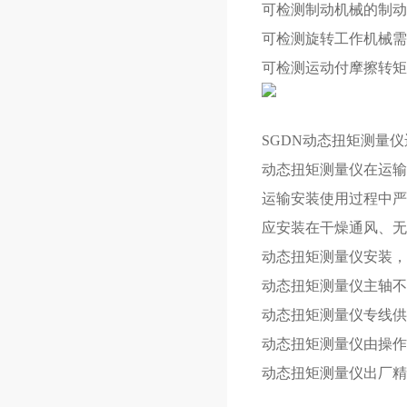
可检测制动机械的制动
可检测旋转工作机械需
可检测运动付摩擦转矩
SGDN动态扭矩测量仪
动态扭矩测量仪在运输
运输安装使用过程中严
应安装在干燥通风、无
动态扭矩测量仪安装，
动态扭矩测量仪主轴不
动态扭矩测量仪专线供
动态扭矩测量仪由操作
动态扭矩测量仪出厂精