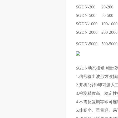
SGDN-200
20-200
SGDN-500
50-500
SGDN-1000
100-1000
SGDN-2000
200-2000
SGDN-5000
500-5000
SGDN动态扭矩测量仪
1.信号输出波形方波幅度
2.开机5分钟即可进
3.检测精度高、稳定
4.不需反复调零即可
5.体积小、重量轻、