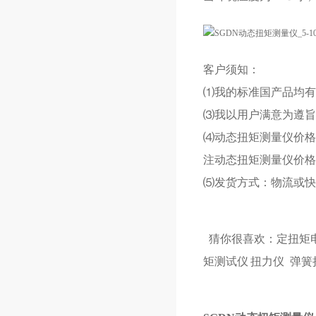
客户须知：
⑴我的标准国产品均有
⑶我以用户满意为遵旨
⑷动态扭矩测量仪价格
注动态扭矩测量仪价格
⑸发货方式：物流或快
猜你很喜欢：
定扭矩
矩测试仪
扭力仪
弹簧