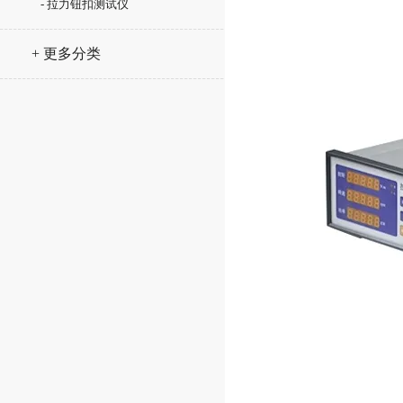
- 拉力钮扣测试仪
+ 更多分类