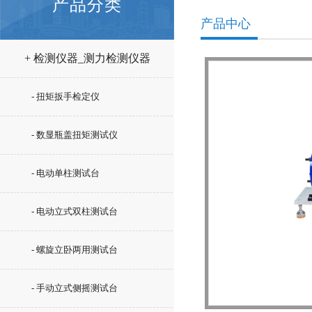
产品分类
产品中心
+ 检测仪器_测力检测仪器
- 扭矩扳手检定仪
- 数显瓶盖扭矩测试仪
- 电动单柱测试台
- 电动立式双柱测试台
- 螺旋立卧两用测试台
- 手动立式侧摇测试台