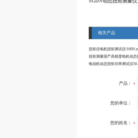
SGDN动态扭矩测量仪_
相关产品
产品：
您的单位：
您的姓名：