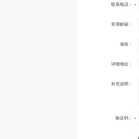
联系电话：
常用邮箱：
省份：
详细地址：
补充说明：
验证码：