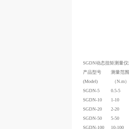
SGDN动态扭矩测量仪
产品型号
测量范
(Model)
（N.m
SGDN-5
0.5-5
SGDN-10
1-10
SGDN-20
2-20
SGDN-50
5-50
SGDN-100
10-100