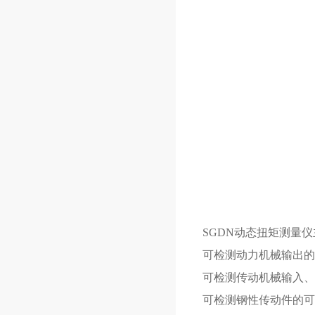
SGDN动态扭矩测量仪
可检测动力机械输出的
可检测传动机械输入、
可检测钢性传动件的可