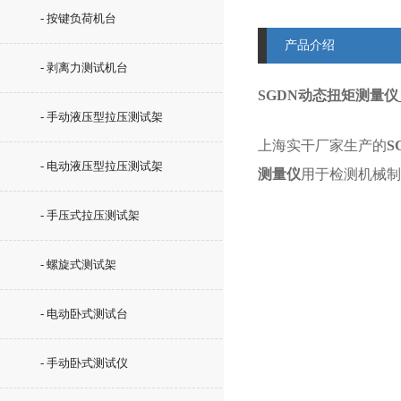
- 按键负荷机台
产品介绍
- 剥离力测试机台
SGDN动态扭矩测量仪_
- 手动液压型拉压测试架
上海实干厂家生产的
S
- 电动液压型拉压测试架
测量仪
用于检测机械制
- 手压式拉压测试架
- 螺旋式测试架
- 电动卧式测试台
- 手动卧式测试仪