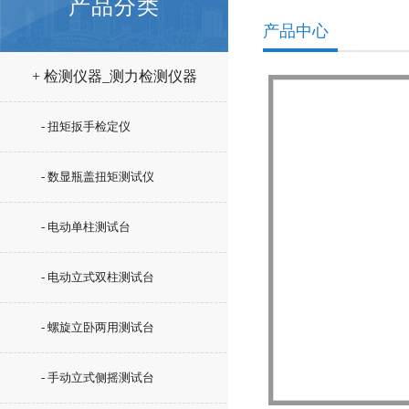
产品分类
产品中心
+ 检测仪器_测力检测仪器
- 扭矩扳手检定仪
- 数显瓶盖扭矩测试仪
- 电动单柱测试台
- 电动立式双柱测试台
- 螺旋立卧两用测试台
- 手动立式侧摇测试台