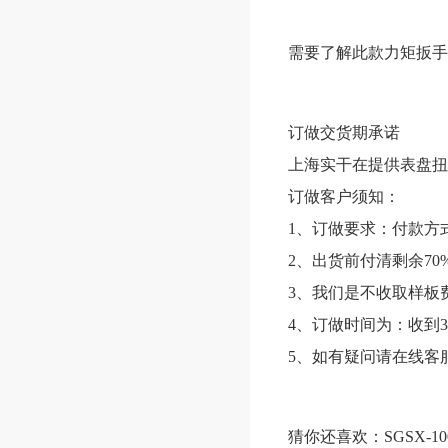
需要了解此款力矩扳手
订做交货期承诺
上海实干在提供表盘扭
订做客户须知：
1、订做要求：付款方
2、出货前付清剩余70
3、我们是不收取样板
4、订做时间为：收到3
5、如有疑问请在线客
猜你还喜欢：SGSX-1