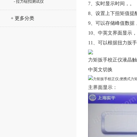
- 拉力钮扣测试仪
7、实时显示时间，。
8、设置上下扭矩值提
+ 更多分类
9、可以存储峰值数据
10、中英文界面显示
11、可以根据扭力扳
力矩扳手校正仪
液晶触
中英文切换
主界面显示：