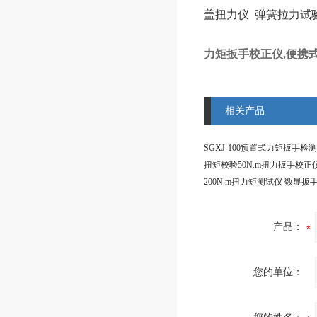
盖扭力仪 弹簧拉力试
力矩扳手校正仪,便携
相关产品
产品：
您的单位：