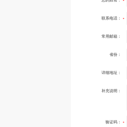
您的姓名：
联系电话：
常用邮箱：
省份：
详细地址：
补充说明：
验证码：