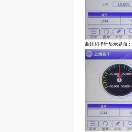
曲线和指针显示界面：