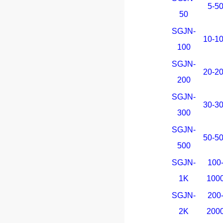
5-5
50
SGJN-
10-1
100
SGJN-
20-2
200
SGJN-
30-3
300
SGJN-
50-5
500
SGJN-
100
1K
100
SGJN-
200
2K
200