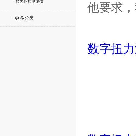
- 拉力钮扣测试仪
他要求，
+ 更多分类
数字扭力