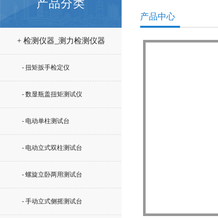
产品分类
产品中心
+ 检测仪器_测力检测仪器
- 扭矩扳手检定仪
- 数显瓶盖扭矩测试仪
- 电动单柱测试台
- 电动立式双柱测试台
- 螺旋立卧两用测试台
- 手动立式侧摇测试台