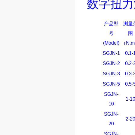
数字扭力
产品型
测量
号
围
(Model)
（N.m
SGJN-1
0.1-
SGJN-2
0.2-
SGJN-3
0.3-
SGJN-5
0.5-
SGJN-
1-1
10
SGJN-
2-2
20
SGJN-