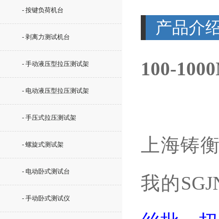
- 按键负荷机台
产品介
- 剥离力测试机台
100-1
- 手动液压型拉压测试架
- 电动液压型拉压测试架
- 手压式拉压测试架
上海铸
- 螺旋式测试架
- 电动卧式测试台
我的SG
- 手动卧式测试仪