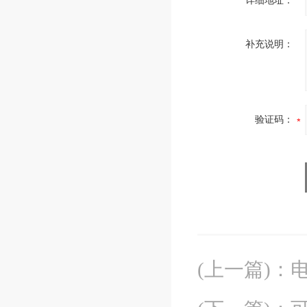
详细地址：
补充说明：
验证码：
(上一篇)
：