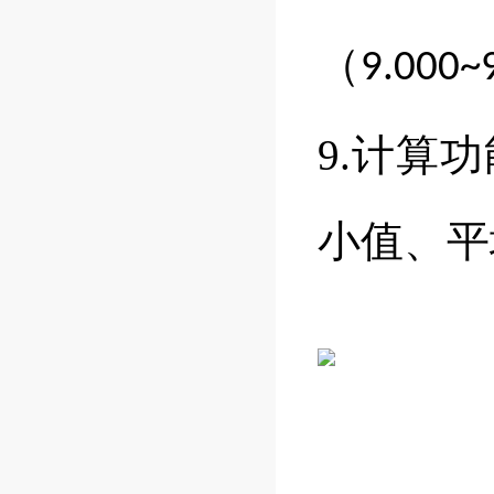
（
9.000~
9.计算
小值、平