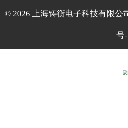
© 2026 上海铸衡电子科技有限公司(w
号-