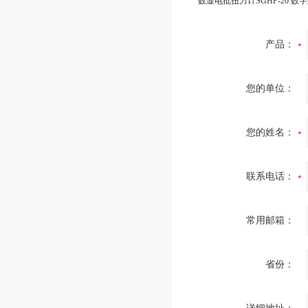
产品：
您的单位：
您的姓名：
联系电话：
常用邮箱：
省份：