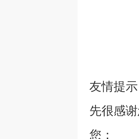
友情提示
先很感谢
您：