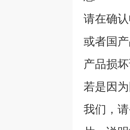
请在确认
或者国产
产品损坏
若是因为
我们，请