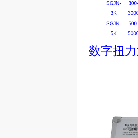
SGJN-
300
3K
300
SGJN-
500
5K
500
数字扭力