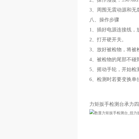
3、周围无震动源和无
八、操作步骤
1、插好电源连接线，
2、打开硬开关。
3、放好被检物，将被
4、被检物的尾部不碰
5、摇动手轮，开始检
6、检测时若要变换单
力矩扳手检测台
承力四