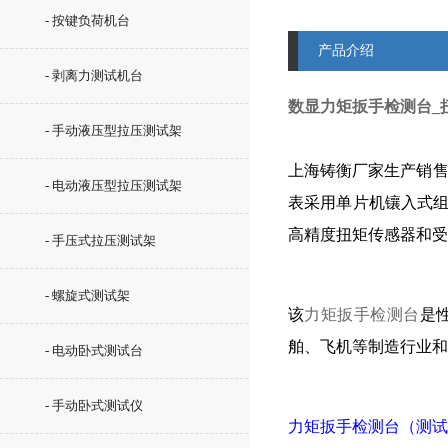
- 按键负荷机台
产品介绍
- 剥离力测试机台
数显力矩扳手检测台_
- 手动液压型拉压测试架
上海铸衡厂家生产销
- 电动液压型拉压测试架
表采用单片机镶入式
高精度扭矩传感器和受
- 手压式拉压测试架
- 螺旋式测试架
该
力矩扳手检测台
是
舶、飞机等制造行业和
- 电动卧式测试台
- 手动卧式测试仪
力矩扳手检测台（测试