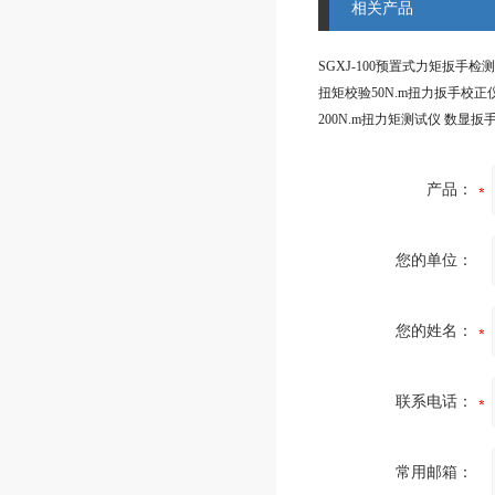
相关产品
产品：
您的单位：
您的姓名：
联系电话：
常用邮箱：