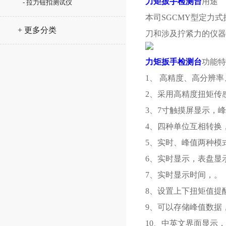
力矩扳手检测台
用途
- 拉力钮扣测试仪
本司SGCMY型定力
+ 更多分类
刀和涉及拧紧力的仪器
力矩扳手检测台
功能特
1、 高精度、高分辨
2、采用高精度扭矩传
3、7寸触摸屏显示，
4、四种单位互相转换，可供选
5、实时、峰值两种模
6、实时显示，表盘显
7、实时显示时间，。
8、设置上下扭矩值提
9、可以存储峰值数据
10、中英文界面显示