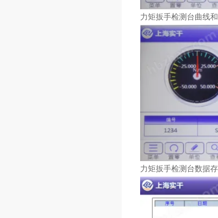
力矩扳手检测台
曲线和
力矩扳手检测台
数据存