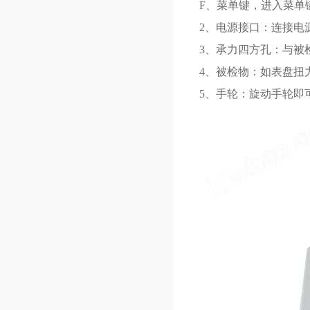
F、菜单键，进入菜单
2、电源接口：连接电
3、承力四方孔：与被
4、被检物：如表盘扭
5、手轮：旋动手轮即