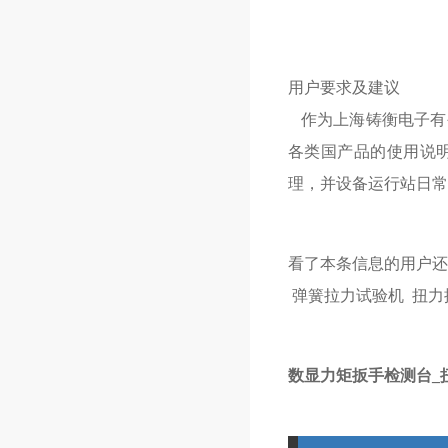
用户要求及建议
作为上海铸衡电子有
各类国产品的使用说
理，并设备运行站日常
看了本条信息的用户还
弹簧拉力试验机
扭力
数显力矩扳手检测台_