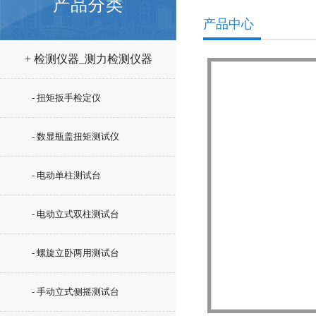
产品分类
产品中心
+ 检测仪器_测力检测仪器
- 扭矩扳手检定仪
- 数显瓶盖扭矩测试仪
- 电动单柱测试台
- 电动立式双柱测试台
- 螺旋立卧两用测试台
- 手动立式侧摇测试台