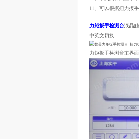
11、可以根据扭力扳
力矩扳手检测台
液晶触
中英文切换
力矩扳手检测台
主界面