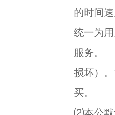
的时间速
统一为用
服务。
损坏）。
买。
⑵本公默