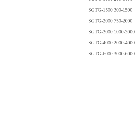
SGTG-1500
300-1500
SGTG-2000
750-2000
SGTG-3000
1000-3000
SGTG-4000
2000-4000
SGTG-6000
3000-6000