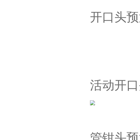
开口头预
活动开口
管钳头预