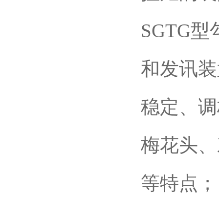
SGTG
和发讯装
稳定、调
梅花头、
等特点；