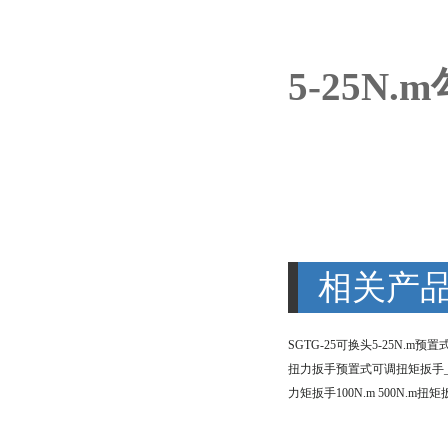
5-25
相关产