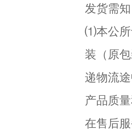
发货需知
⑴本公所
装（原包
递物流途
产品质量
在售后服