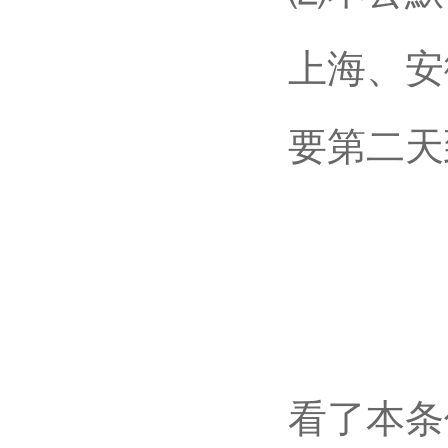
上海、安
要第二天
看了本条