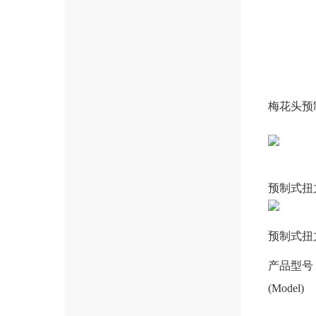
梅花头预
预制式扭
预制式扭
产品型号
(Model)