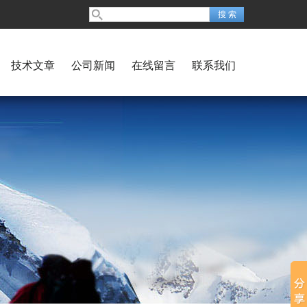
技术文章
公司新闻
在线留言
联系我们