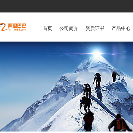
首页
公司简介
资质证书
产品中心