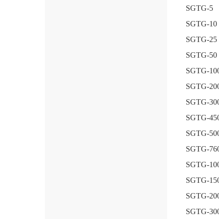
SGTG-5
SGTG-10
SGTG-25
SGTG-50
SGTG-10
SGTG-20
SGTG-30
SGTG-45
SGTG-50
SGTG-76
SGTG-10
SGTG-15
SGTG-20
SGTG-30