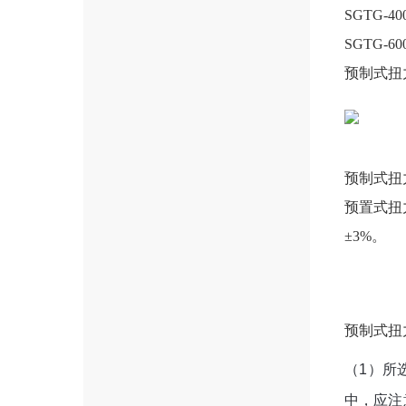
SGTG-40
SGTG-60
预制式扭
预制式扭
预置式扭
±3%。
预制式扭
（1）所
中，应注