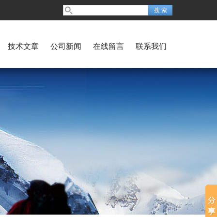
技术文章
公司新闻
在线留言
联系我们