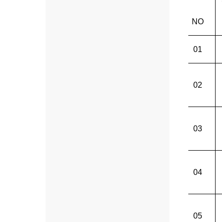
NO
01
02
03
04
05