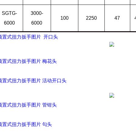
SGTG-
3000-
100
2250
47
6000
6000
型预置式扭力扳手图片 开口头
型预置式扭力扳手图片 梅花头
型预置式扭力扳手图片 活动开口头
型预置式扭力扳手图片 管钳头
型预置式扭力扳手图片 勾头