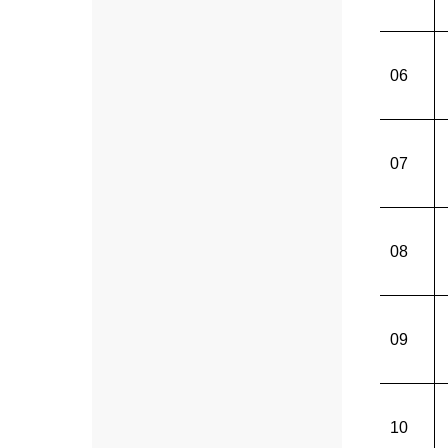
06
07
08
09
10