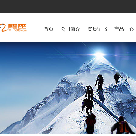
首页
公司简介
资质证书
产品中心