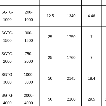
SGTG-
200-
12.5
1340
4.46
1000
1000
SGTG-
300-
25
1750
7
1500
1500
SGTG-
750-
25
1760
7
2000
2000
SGTG-
1000-
50
2145
18.4
3000
3000
SGTG-
2000-
50
2180
29.5
4000
4000