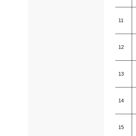
11
12
13
14
15