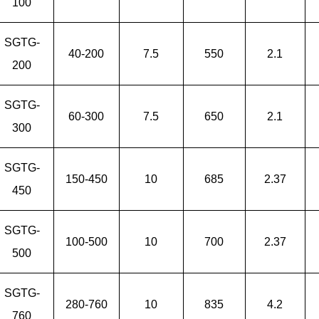
100
SGTG-
40-200
7.5
550
2.1
200
SGTG-
60-300
7.5
650
2.1
300
SGTG-
150-450
10
685
2.37
450
SGTG-
100-500
10
700
2.37
500
SGTG-
280-760
10
835
4.2
760