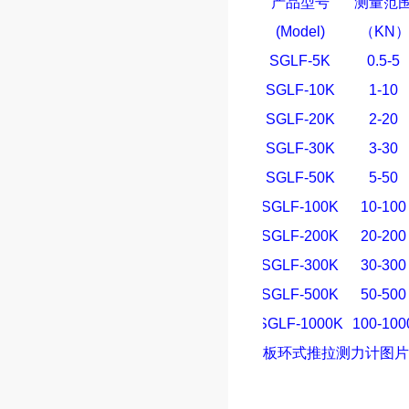
产品型号
测量范
(Model)
（
KN
SGLF-5K
0.5-5
SGLF-10K
1-10
SGLF-20K
2-20
SGLF-30K
3-30
SGLF-50K
5-50
SGLF-100K
10-100
SGLF-200K
20-200
SGLF-300K
30-300
SGLF-500K
50-500
SGLF-1000K
100-100
板环式推拉测力计
图片