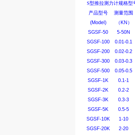
S型
推拉测力计
规格型
产品型号
测量范围
(Model)
（
KN
）
SGSF-50
5-50N
SGSF-100
0.01-0.1
SGSF-200
0.02-0.2
SGSF-300
0.03-0.3
SGSF-500
0.05-0.5
SGSF-1K
0.1-1
SGSF-2K
0.2-2
SGSF-3K
0.3-3
SGSF-5K
0.5-5
SGSF-10K
1-10
SGSF-20K
2-20