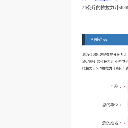
50公斤的推拉力计/4
相关产品
推拉力计50N推拉力计贵阳厂
产品：
您的单位：
您的姓名：