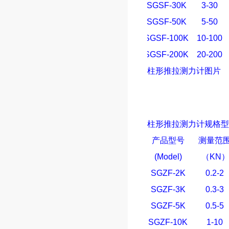
SGSF-30K
3-30
SGSF-50K
5-50
SGSF-100K
10-100
SGSF-200K
20-200
柱形
推拉测力计
图片
柱形
推拉测力计
规格型
产品型号
测量范
(Model)
（
KN
SGZF-2K
0.2-2
SGZF-3K
0.3-3
SGZF-5K
0.5-5
SGZF-10K
1-10