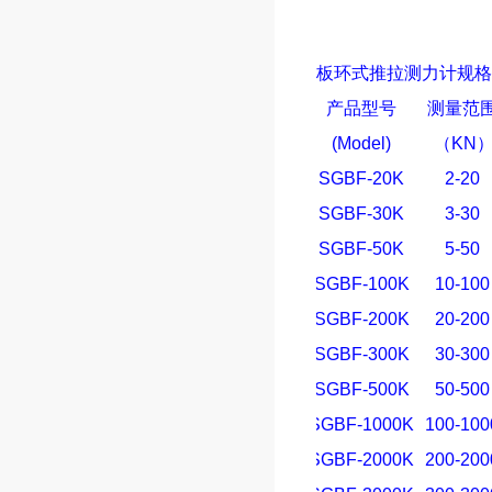
板环式推拉测力计
规格
产品型号
测量范
(Model)
（
KN
SGBF-20K
2-20
SGBF-30K
3-30
SGBF-50K
5-50
SGBF-100K
10-100
SGBF-200K
20-200
SGBF-300K
30-300
SGBF-500K
50-500
SGBF-1000K
100-100
SGBF-2000K
200-200