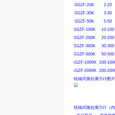
SGZF-20K
2-20
SGZF-30K
3-30
SGZF-50K
5-50
SGZF-100K
10-100
SGZF-200K
20-200
SGZF-300K
30-300
SGZF-500K
50-500
SGZF-1000K
100-100
SGZF-2000K
200-200
轮辐式
推拉测力计
图片
轮辐式
推拉测力计
（内