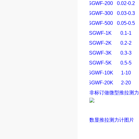
SGWF-200
0.02-0.2
SGWF-300
0.03-0.3
SGWF-500
0.05-0.5
SGWF-1K
0.1-1
SGWF-2K
0.2-2
SGWF-3K
0.3-3
SGWF-5K
0.5-5
SGWF-10K
1-10
SGWF-20K
2-20
非标订做微型
推拉测力
数显
推拉测力计
图片