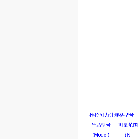
推拉测力计
规格型号
产品型号
测量范围
(Model)
（
N
）