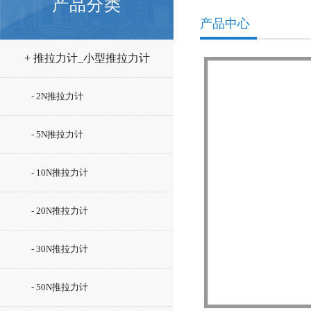
产品分类
产品中心
+ 推拉力计_小型推拉力计
- 2N推拉力计
- 5N推拉力计
- 10N推拉力计
- 20N推拉力计
- 30N推拉力计
- 50N推拉力计