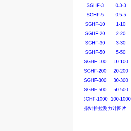
SGHF-3
0.3-3
SGHF-5
0.5-5
SGHF-10
1-10
SGHF-20
2-20
SGHF-30
3-30
SGHF-50
5-50
SGHF-100
10-100
SGHF-200
20-200
SGHF-300
30-300
SGHF-500
50-500
SGHF-1000
100-1000
指针
推拉测力计
图片