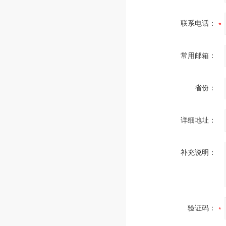
联系电话：
常用邮箱：
省份：
详细地址：
补充说明：
验证码：