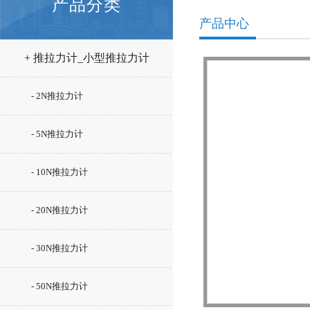
产品分类
产品中心
+ 推拉力计_小型推拉力计
- 2N推拉力计
- 5N推拉力计
- 10N推拉力计
- 20N推拉力计
- 30N推拉力计
- 50N推拉力计