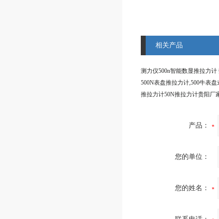
相关产品
推拉力计50N推拉力计贵阳厂
产品：
您的单位：
您的姓名：