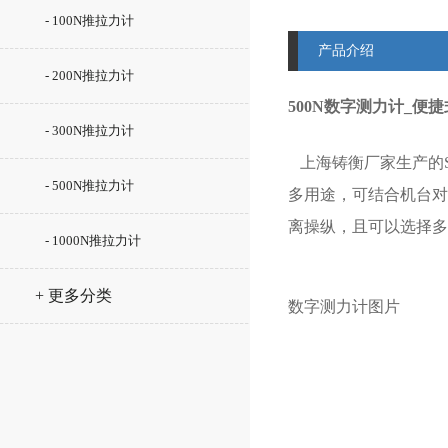
- 100N推拉力计
产品介绍
- 200N推拉力计
500N数字测力计_便
- 300N推拉力计
上海铸衡厂家生产的SG
- 500N推拉力计
多用途，可结合机台对
离操纵，且可以选择多
- 1000N推拉力计
+ 更多分类
数字测力计图片