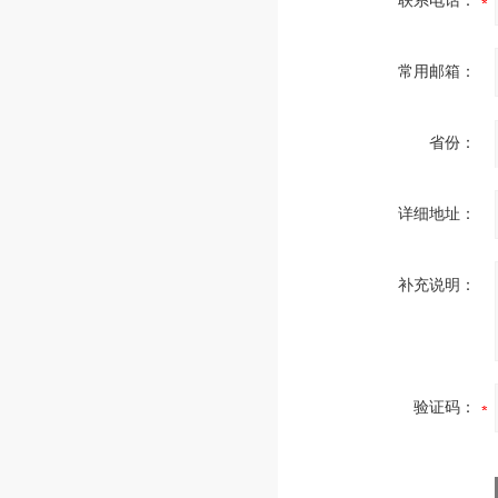
联系电话：
常用邮箱：
省份：
详细地址：
补充说明：
验证码：