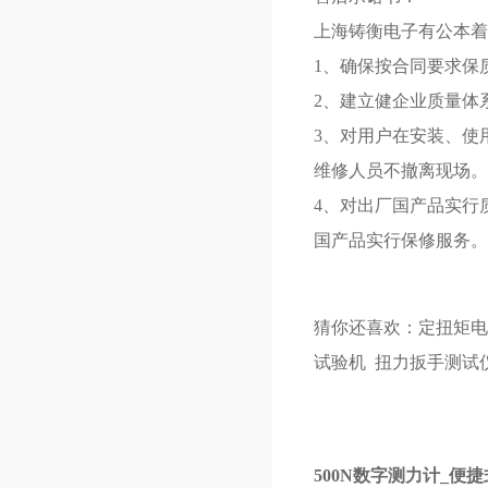
上海铸衡电子有公本着
1、确保按合同要求保
2、建立健企业质量体
3、对用户在安装、使
维修人员不撤离现场。
4、对出厂国产品实行
国产品实行保修服务。
猜你还喜欢：
定扭矩电
试验机
扭力扳手测试
500N数字测力计_便