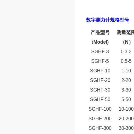
数字测力计
规格型号
产品型号
测量范
(
Model)
（
N
）
SGHF-3
0.3-3
SGHF-5
0.5-5
SGHF-10
1-10
SGHF-20
2-20
SGHF-30
3-30
SGHF-50
5-50
SGHF-100
10-100
SGHF-200
20-200
SGHF-300
30-300