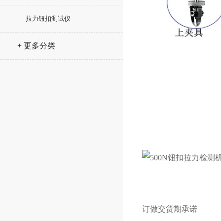
- 拉力钮扣测试仪
+ 更多分类
订做交货期承诺