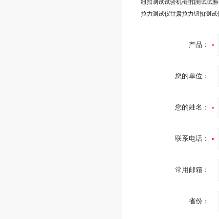
纽扣测试试验机/钮扣测试试验
拉力测试仪甘肃拉力钮扣测试
产品：
您的单位：
您的姓名：
联系电话：
常用邮箱：
省份：