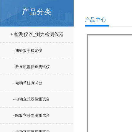
产品分类
产品中心
+ 检测仪器_测力检测仪器
- 扭矩扳手检定仪
- 数显瓶盖扭矩测试仪
- 电动单柱测试台
- 电动立式双柱测试台
- 螺旋立卧两用测试台
- 手动立式侧摇测试台