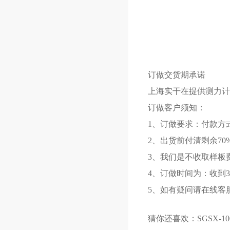
订做交货期承诺
上海实干在提供测力计
订做客户须知：
1、订做要求：付款方
2、出货前付清剩余70
3、我们是不收取样板
4、订做时间为：收到3
5、如有疑问请在线客
猜你还喜欢：
SGSX-