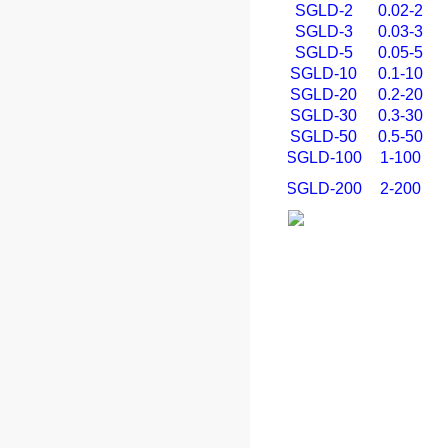
SGLD-2
0.02-2
SGLD-3
0.03-3
SGLD-5
0.05-5
SGLD-10
0.1-10
SGLD-20
0.2-20
SGLD-30
0.3-30
SGLD-50
0.5-50
SGLD-100
1-100
SGLD-200
2-200