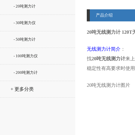
- 20吨测力计
产品介绍
- 30吨测力仪
20吨无线测力计 12
- 50吨测力计
无线测力计简介
：
- 100吨测力仪
找
20吨无线测力计
来上
稳定性有高要求时使用
- 200吨测力计
20吨无线测力计图片
+ 更多分类