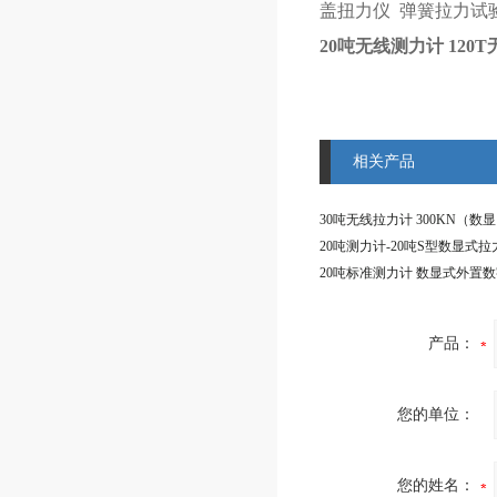
盖扭力仪 弹簧拉力试
20吨无线测力计 12
相关产品
产品：
您的单位：
您的姓名：