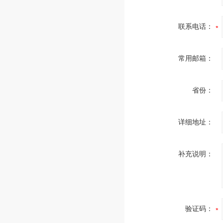
联系电话：
常用邮箱：
省份：
详细地址：
补充说明：
验证码：