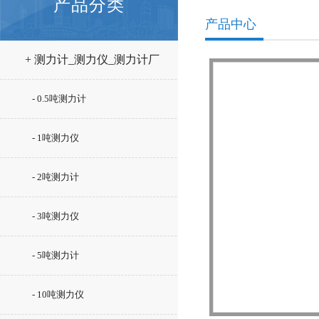
产品分类
产品中心
+ 测力计_测力仪_测力计厂
家
- 0.5吨测力计
- 1吨测力仪
- 2吨测力计
- 3吨测力仪
- 5吨测力计
- 10吨测力仪