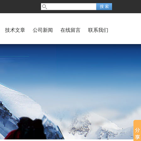
技术文章
公司新闻
在线留言
联系我们