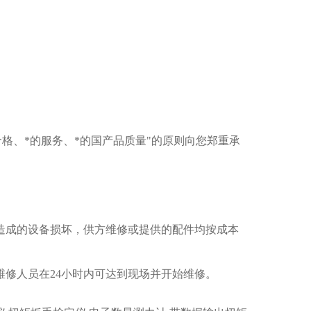
格、*的服务、*的国产品质量"的原则向您郑重承
造成的设备损坏，供方维修或提供的配件均按成本
维修人员在24小时内可达到现场并开始维修。