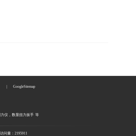
们
|
GoogleSitemap
测力仪
,
数显扭力扳手
等
访问量：2195911