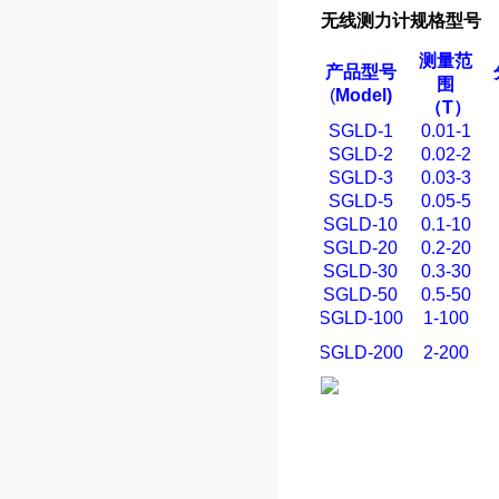
无线
测力计
规格型号
测量范
产品型号
围
(
Model)
（
T
）
SGLD-1
0.01-1
SGLD-2
0.02-2
SGLD-3
0.03-3
SGLD-5
0.05-5
SGLD-10
0.1-10
SGLD-20
0.2-20
SGLD-30
0.3-30
SGLD-50
0.5-50
SGLD-100
1-100
SGLD-200
2-200