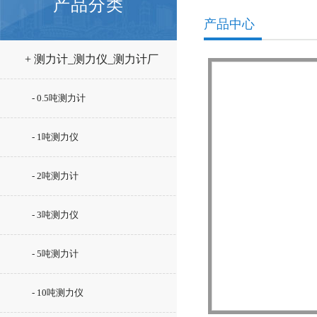
产品分类
产品中心
+ 测力计_测力仪_测力计厂
家
- 0.5吨测力计
- 1吨测力仪
- 2吨测力计
- 3吨测力仪
- 5吨测力计
- 10吨测力仪