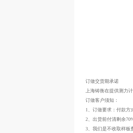
订做交货期承诺
上海铸衡在提供测力计
订做客户须知：
1、订做要求：付款方
2、出货前付清剩余70
3、我们是不收取样板