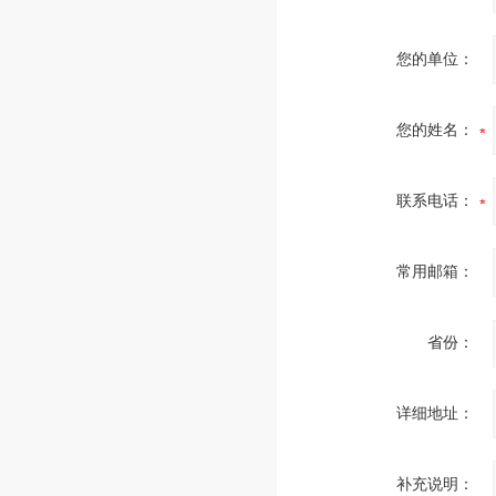
您的单位：
您的姓名：
联系电话：
常用邮箱：
省份：
详细地址：
补充说明：