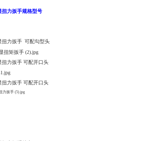
数显扭力扳手规格型号
数显扭力扳手
可配勾型头
数显扭力扳手
可配开口头
数显扭力扳手
可配开口头