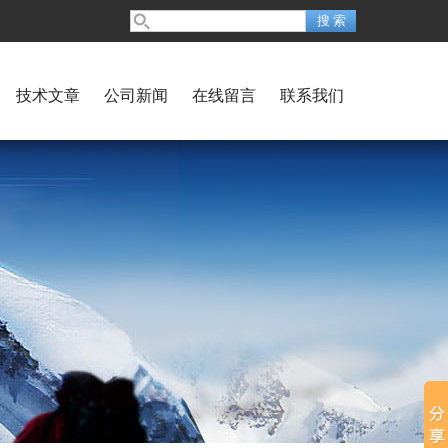
技术文章
公司新闻
在线留言
联系我们