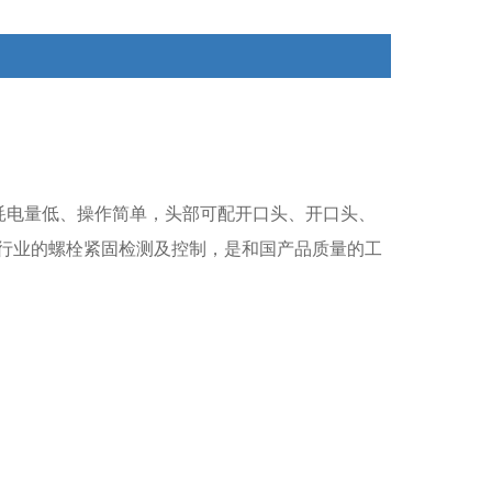
耗电量低、操作简单，头部可配开口头、开口头、
行业的螺栓紧固检测及控制，是和国产品质量的工