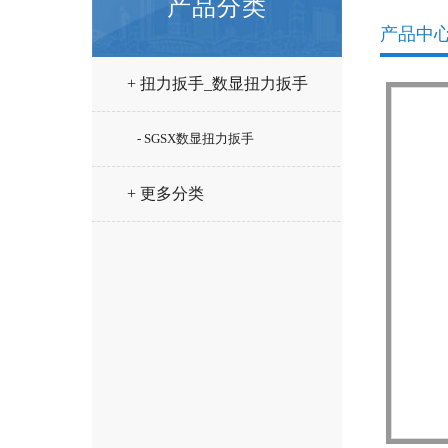
产品分类
产品中
+ 扭力扳手_数显扭力扳手
- SGSX数显扭力扳手
+ 更多分类