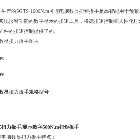
生产的SGTS-1000N.m可连电脑数显扭矩扳手是高智能用于
实现报警功能的数字显示的扭矩工具，将德扭矩控制和人性化理
固件的扭矩控制提供了的。
数显扭力扳手图片
数显扭力扳手
规格型号
式扭力扳手/显示数字500N.m扭矩扳手
可连电脑数显扭力扳手特点：