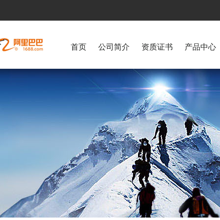
首页
公司简介
资质证书
产品中心