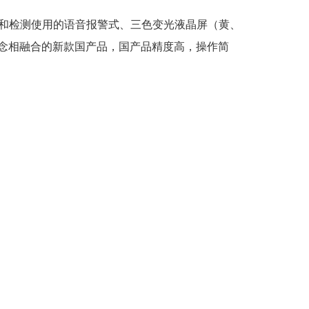
预紧和检测使用的语音报警式、三色变光液晶屏（黄、
念相融合的新款国产品，国产品精度高，操作简