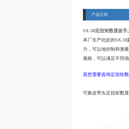
产品介绍
SX-50定扭矩数显扳
本厂生产此款的
SX-50
力，可以地控制和测量
规格，可以满足不同场
若您需要咨询
定扭矩数
可换皮带头
定扭矩数显