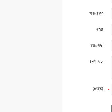
常用邮箱：
省份：
详细地址：
补充说明：
验证码：