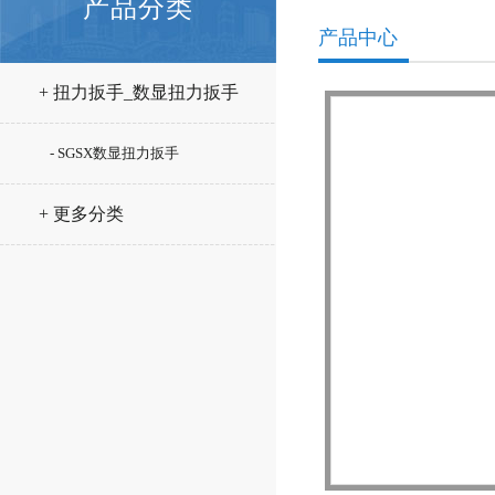
产品分类
产品中心
+ 扭力扳手_数显扭力扳手
- SGSX数显扭力扳手
+ 更多分类