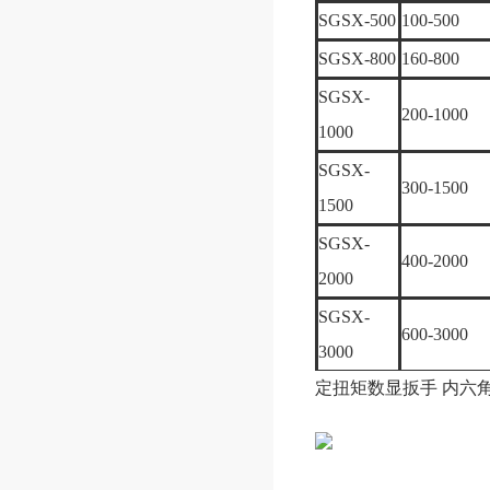
SGSX-500
100-500
SGSX-800
160-800
SGSX-
200-1000
1000
SGSX-
300-1500
1500
SGSX-
400-2000
2000
SGSX-
600-3000
3000
定扭矩数显扳手
内六