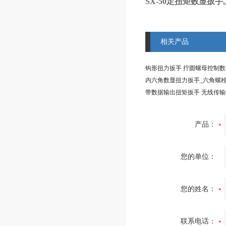
SX-50定扭矩数显扳
相关产品
产品：
您的单位：
您的姓名：
联系电话：