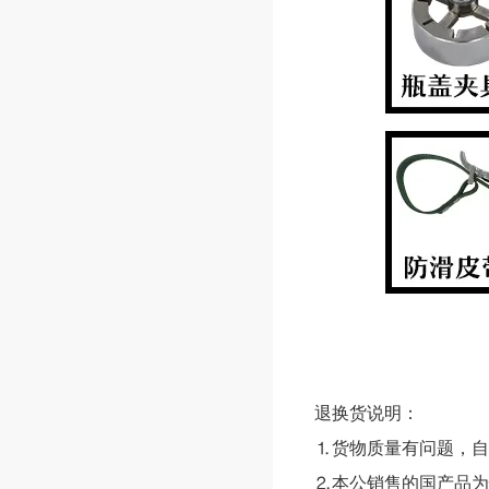
退换货说明：
⒈货物质量有问题，自
⒉本公销售的国产品为