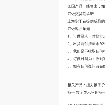
⒊国产品一经售出，如
订做交货期承诺
上海实干在提供成品的
订做客户须知：
1、订做要求：付款方
2、出货前付清剩余70
3、我们是不收取任何
4、订做时间为：收到3
5、如有任何疑问请在
相关产品：
扭力扳手价
扳手
数字显示扭矩扳