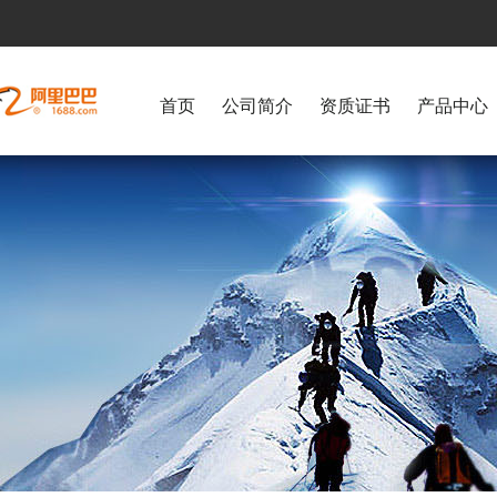
首页
公司简介
资质证书
产品中心