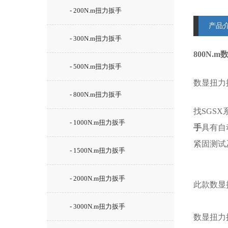
- 200N.m扭力扳手
产品
- 300N.m扭力扳手
800N
- 500N.m扭力扳手
数显扭力
- 800N.m扭力扳手
找SGSX
- 1000N.m扭力扳手
手
具有自
紧固测试
- 1500N.m扭力扳手
- 2000N.m扭力扳手
此款数显
- 3000N.m扭力扳手
数显扭力