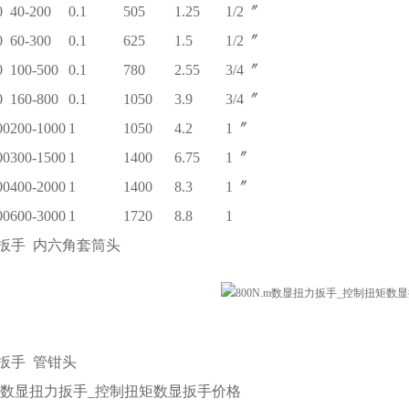
0
40-200
0.1
505
1.25
1/2〞
0
60-300
0.1
625
1.5
1/2〞
0
100-500
0.1
780
2.55
3/4〞
0
160-800
0.1
1050
3.9
3/4〞
00
200-1000
1
1050
4.2
1〞
00
300-1500
1
1400
6.75
1〞
00
400-2000
1
1400
8.3
1〞
00
600-3000
1
1720
8.8
1
扳手
内六角套筒头
扳手
管钳头