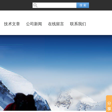
技术文章
公司新闻
在线留言
联系我们