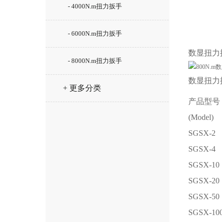
- 4000N.m扭力扳手
- 6000N.m扭力扳手
数显扭力
- 8000N.m扭力扳手
数显扭力
+ 更多分类
产品型号
(Model)
SGSX-2
SGSX-4
SGSX-10
SGSX-20
SGSX-50
SGSX-10