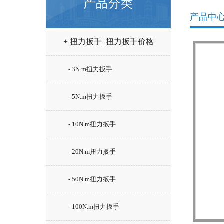
产品分类
产品中
+ 扭力扳手_扭力扳手价格
- 3N.m扭力扳手
- 5N.m扭力扳手
- 10N.m扭力扳手
- 20N.m扭力扳手
- 50N.m扭力扳手
- 100N.m扭力扳手