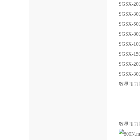
SGSX-20
SGSX-30
SGSX-50
SGSX-80
SGSX-10
SGSX-15
SGSX-20
SGSX-30
数显扭力
数显扭力