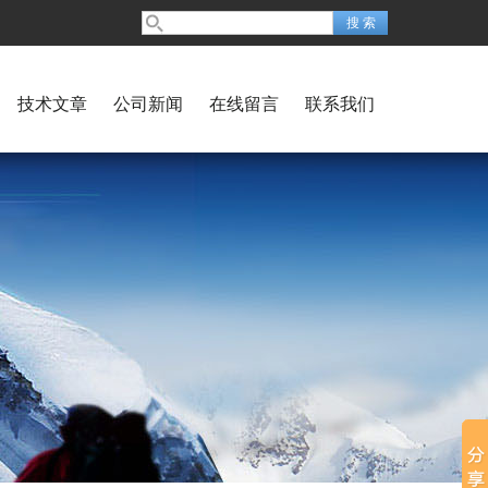
技术文章
公司新闻
在线留言
联系我们