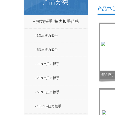
产品分类
产品中
+ 扭力扳手_扭力扳手价格
- 3N.m扭力扳手
- 5N.m扭力扳手
- 10N.m扭力扳手
- 20N.m扭力扳手
- 50N.m扭力扳手
- 100N.m扭力扳手