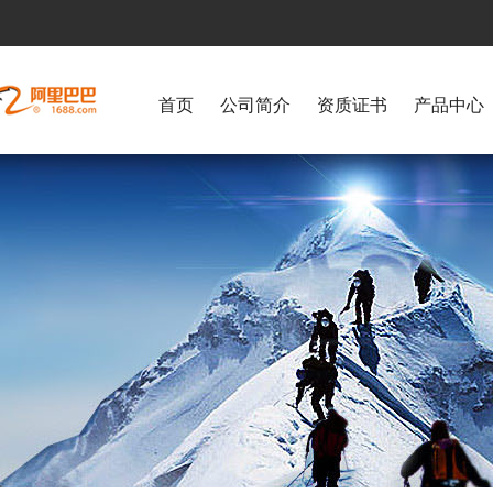
首页
公司简介
资质证书
产品中心