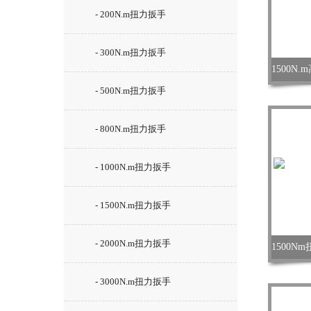
- 200N.m扭力扳手
- 300N.m扭力扳手
- 500N.m扭力扳手
- 800N.m扭力扳手
- 1000N.m扭力扳手
- 1500N.m扭力扳手
- 2000N.m扭力扳手
- 3000N.m扭力扳手