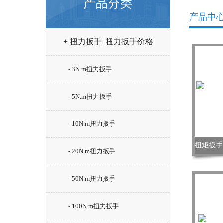
产品分类
产品中
+ 扭力扳手_扭力扳手价格
- 3N.m扭力扳手
- 5N.m扭力扳手
- 10N.m扭力扳手
- 20N.m扭力扳手
- 50N.m扭力扳手
- 100N.m扭力扳手