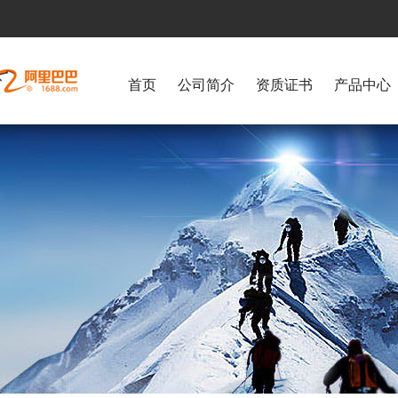
首页
公司简介
资质证书
产品中心