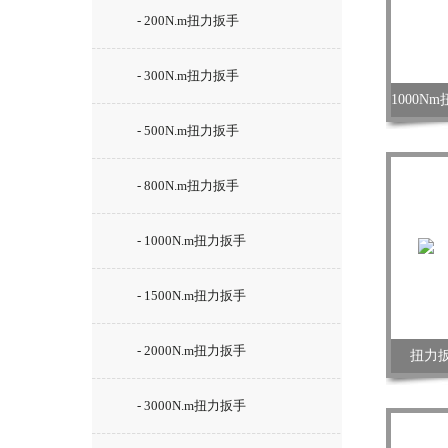
- 200N.m扭力扳手
- 300N.m扭力扳手
- 500N.m扭力扳手
- 800N.m扭力扳手
- 1000N.m扭力扳手
- 1500N.m扭力扳手
- 2000N.m扭力扳手
扭力扳
- 3000N.m扭力扳手