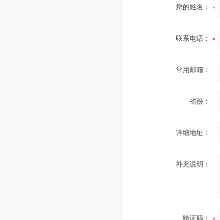
您的姓名：
联系电话：
常用邮箱：
省份：
详细地址：
补充说明：
验证码：