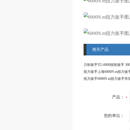
相关产品
扭力扳手上海6000N.m扭力扳
扭力扳手6000N.m扭力扳手市
产品：
您的单位：