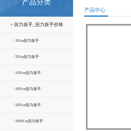
产品分类
产品中心
+ 扭力扳手_扭力扳手价格
- 3N.m扭力扳手
- 5N.m扭力扳手
- 10N.m扭力扳手
- 20N.m扭力扳手
- 50N.m扭力扳手
- 100N.m扭力扳手