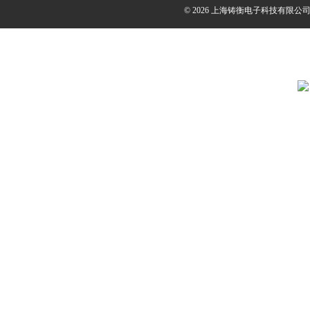
© 2026 上海铸衡电子科技有限公司(ww