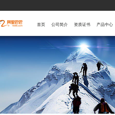
首页
公司简介
资质证书
产品中心