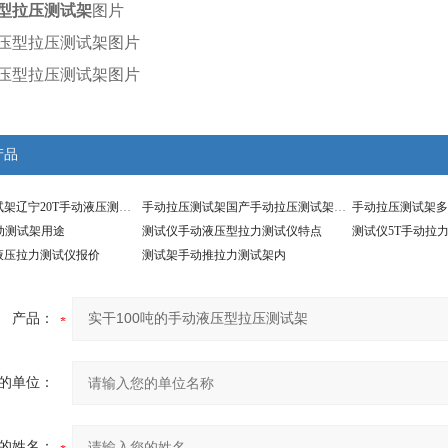
型拉压测试架
图片
产品
手动液压测试架辽宁20T手动液压测试架
手动拉压测试架国产手动拉压测试架厂家
动测试架用途
测试仪手动液压型拉力测试仪特点
测试仪5T手动拉
液压拉力测试仪报价
测试架手动推拉力测试架内
产品：
的单位：
的姓名：