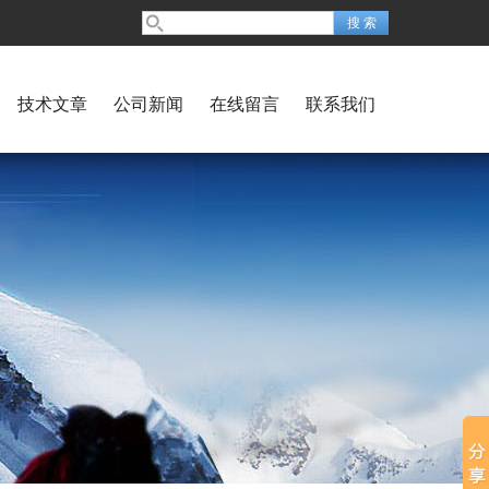
技术文章
公司新闻
在线留言
联系我们