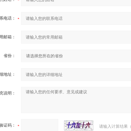
系电话：
用邮箱：
省份：
细地址：
充说明：
验证码：
请输入计算结果（