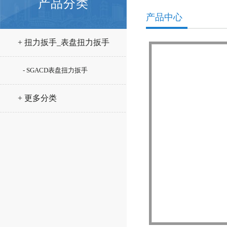
产品分类
产品中心
+ 扭力扳手_表盘扭力扳手
- SGACD表盘扭力扳手
+ 更多分类