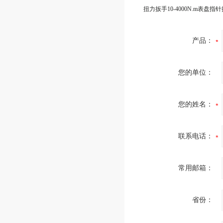
产品：
您的单位：
您的姓名：
联系电话：
常用邮箱：
省份：