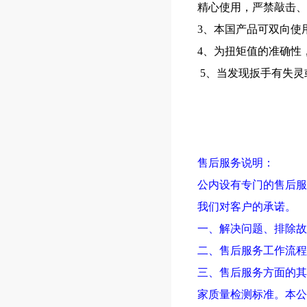
精心使用，严禁敲击
3
、本国产品可双向使
4
、为扭矩值的准确性
5
、当发现扳手有失灵
售后服务说明：
公内设有专门的售后服
我们对客户的承诺。
一、解决问题、排除故
二、售后服务工作流程
三、售后服务方面的其
家质量检测标准。本公