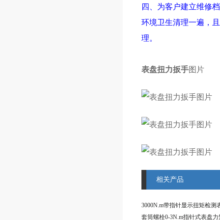
四、为客户建立维修档
环境卫生清理一遍，且
理。
表盘扭力扳手
图片
相关产品