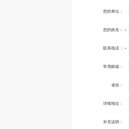
您的单位：
您的姓名：
联系电话：
常用邮箱：
省份：
详细地址：
补充说明：