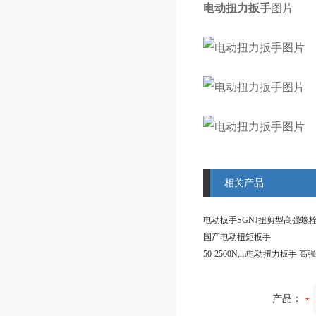
电动扭力扳手
图片
相关产品
国产电动扭矩扳手
产品：