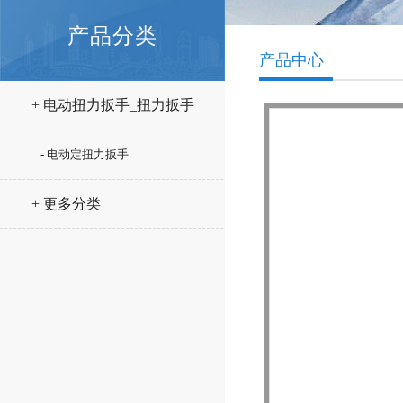
产品分类
产品中心
+ 电动扭力扳手_扭力扳手
- 电动定扭力扳手
+ 更多分类