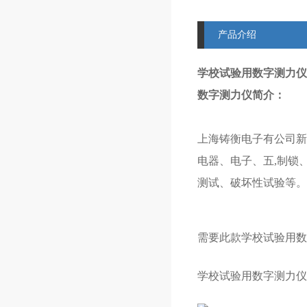
产品介绍
学校试验用数字测力仪
数字测力仪
简介：
上海铸衡电子有公司新
电器、电子、五,制锁
测试、破坏性试验等。
需要此款学校试验用数
学校试验用数字测力仪