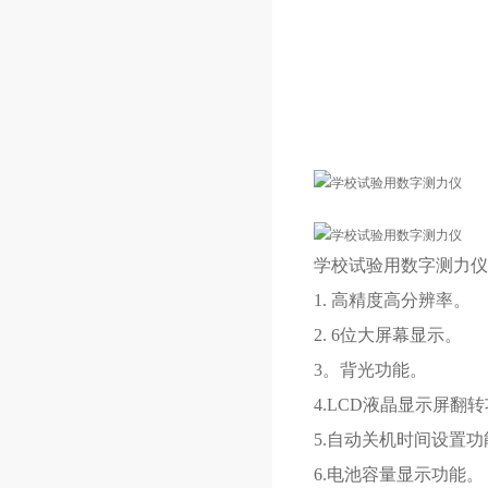
学校试验用数字测力仪
1. 高精度高分辨率。
2. 6位大屏幕显示。
3。背光功能。
4.LCD液晶显示屏翻
5.自动关机时间设置功
6.电池容量显示功能。