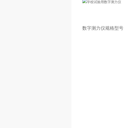
数字测力仪规格型号