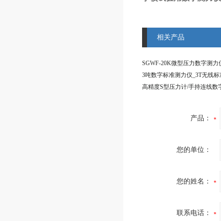
相关产品
产品：
您的单位：
您的姓名：
联系电话：