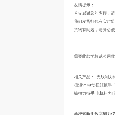
友情提示：
首先感谢您的惠顾，请
我们发货打包有实时监
货物有问题，请务必使
需要此款学校试验用数
相关产品：
无线测力
扭矩计
电动扭矩扳手
械扭力扳手
电机扭力
学校试验用数字测力仪