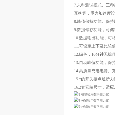
7.六种测试模式、三
互换算，重力加速度设
8.峰值保持功能。保持
9.数据储存功能，可储
10.数据输出功能，
11.可设定上下及比较
12.绿色，10分钟无
13.自动峰值功能，保
14.高质量充电电源。
15.*的开关接点通
16.2套安装尺寸，适