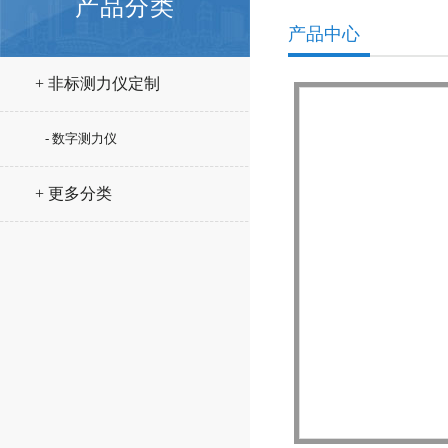
产品分类
产品中心
+ 非标测力仪定制
- 数字测力仪
+ 更多分类