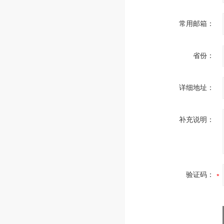
常用邮箱：
省份：
详细地址：
补充说明：
验证码：